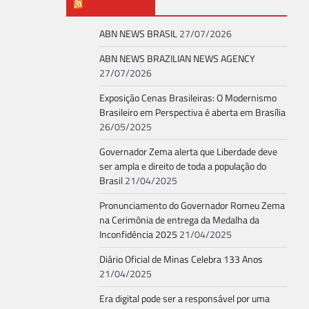
ABN NEWS
ABN NEWS BRASIL
27/07/2026
ABN NEWS BRAZILIAN NEWS AGENCY
27/07/2026
Exposição Cenas Brasileiras: O Modernismo
Brasileiro em Perspectiva é aberta em Brasília
26/05/2025
Governador Zema alerta que Liberdade deve
ser ampla e direito de toda a população do
Brasil
21/04/2025
Pronunciamento do Governador Romeu Zema
na Cerimônia de entrega da Medalha da
Inconfidência 2025
21/04/2025
Diário Oficial de Minas Celebra 133 Anos
21/04/2025
Era digital pode ser a responsável por uma