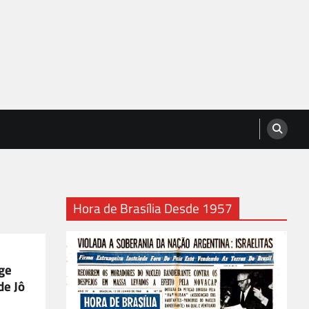
Hora de Brasília Desde 1957
rge
de Jô