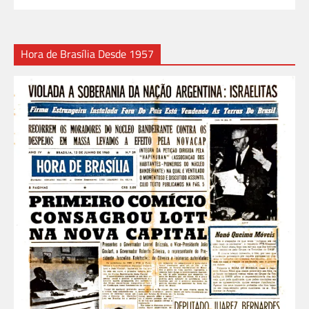
Hora de Brasília Desde 1957