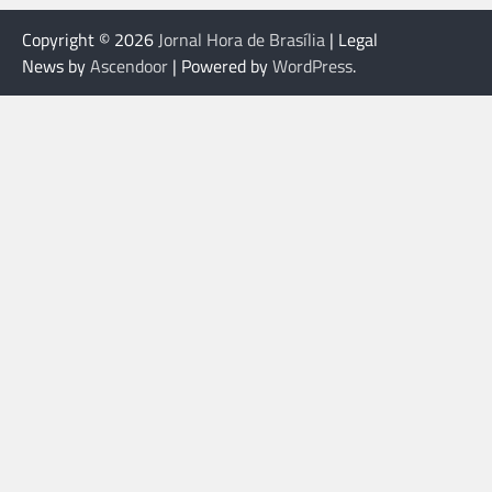
Copyright © 2026
Jornal Hora de Brasília
| Legal
News by
Ascendoor
| Powered by
WordPress
.