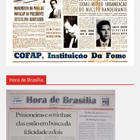
Hora de Brasília