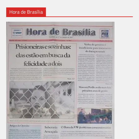
Hora de Brasília