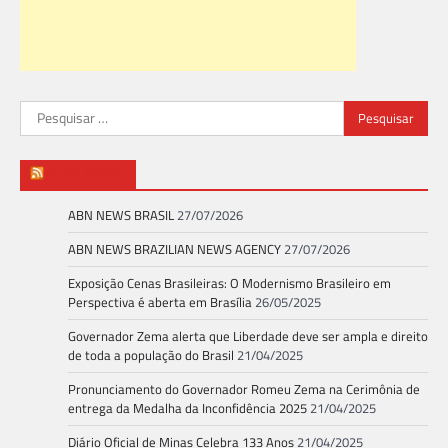
Pesquisar
por:
ABN NEWS
ABN NEWS BRASIL
27/07/2026
ABN NEWS BRAZILIAN NEWS AGENCY
27/07/2026
Exposição Cenas Brasileiras: O Modernismo Brasileiro em
Perspectiva é aberta em Brasília
26/05/2025
Governador Zema alerta que Liberdade deve ser ampla e direito
de toda a população do Brasil
21/04/2025
Pronunciamento do Governador Romeu Zema na Cerimônia de
entrega da Medalha da Inconfidência 2025
21/04/2025
Diário Oficial de Minas Celebra 133 Anos
21/04/2025