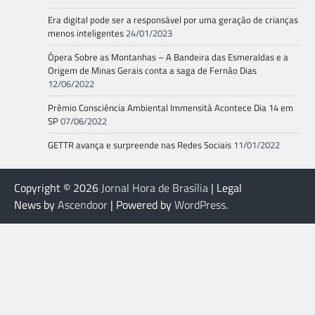
Era digital pode ser a responsável por uma geração de crianças
menos inteligentes
24/01/2023
Ópera Sobre as Montanhas – A Bandeira das Esmeraldas e a
Origem de Minas Gerais conta a saga de Fernão Dias
12/06/2022
Prêmio Consciência Ambiental Immensità Acontece Dia 14 em
SP
07/06/2022
GETTR avança e surpreende nas Redes Sociais
11/01/2022
Copyright © 2026
Jornal Hora de Brasília
| Legal
News by
Ascendoor
| Powered by
WordPress
.