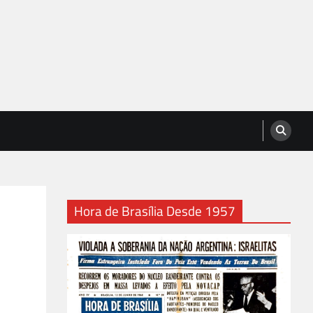
Hora de Brasília Desde 1957