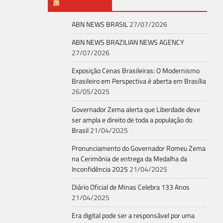
ABN NEWS
ABN NEWS BRASIL
27/07/2026
ABN NEWS BRAZILIAN NEWS AGENCY
27/07/2026
Exposição Cenas Brasileiras: O Modernismo
Brasileiro em Perspectiva é aberta em Brasília
26/05/2025
Governador Zema alerta que Liberdade deve
ser ampla e direito de toda a população do
Brasil
21/04/2025
Pronunciamento do Governador Romeu Zema
na Cerimônia de entrega da Medalha da
Inconfidência 2025
21/04/2025
Diário Oficial de Minas Celebra 133 Anos
21/04/2025
Era digital pode ser a responsável por uma