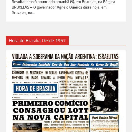
Resultado será anunciado amanhã (9), em Bruxelas, na Bélgica
BRUXELAS – O governador Agnelo Queiroz disse hoje, em
Bruxelas, na…
Hora de Brasília Desde 1957