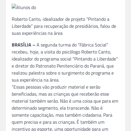
Roberto Canto, idealizador de projeto “Pintando a
Liberdade” para recuperação de presidiários, falou de
suas experiências na área
BRASÍLIA –
A segunda turma do “Fábrica Social”
recebeu, hoje, a visita do psicólogo Roberto Canto,
idealizador do programa social “Pintando a Liberdade”
e diretor do Patronato Penitenciário do Paraná, que
realizou palestra sobre o surgimento do programa e
sua experiência na área.
“Essas pessoas vão produzir material e serão
beneficiadas, mas as crianças que receberão esse
material também serão. Não é uma coisa que para em
determinado segmento, ela transcende. Não é
somente capacitação, mas também cidadania. Para
quem precisa e para as crianças. É também um
incentivo ao esporte, uma oportunidade para um