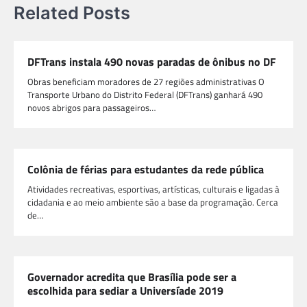
Related Posts
DFTrans instala 490 novas paradas de ônibus no DF
Obras beneficiam moradores de 27 regiões administrativas O
Transporte Urbano do Distrito Federal (DFTrans) ganhará 490
novos abrigos para passageiros…
Colônia de férias para estudantes da rede pública
Atividades recreativas, esportivas, artísticas, culturais e ligadas à
cidadania e ao meio ambiente são a base da programação. Cerca
de…
Governador acredita que Brasília pode ser a
escolhida para sediar a Universíade 2019