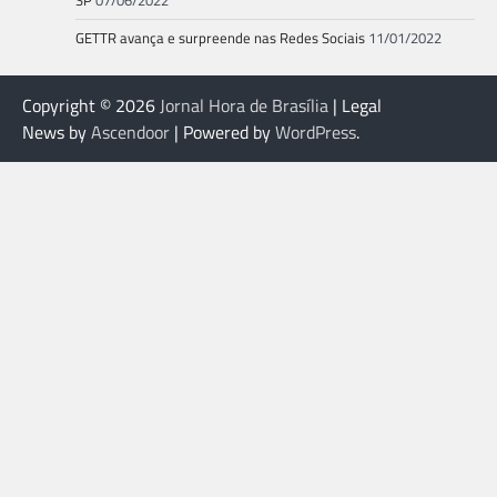
SP
07/06/2022
GETTR avança e surpreende nas Redes Sociais
11/01/2022
Copyright © 2026
Jornal Hora de Brasília
| Legal
News by
Ascendoor
| Powered by
WordPress
.