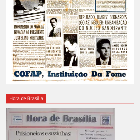
Hora de Brasília