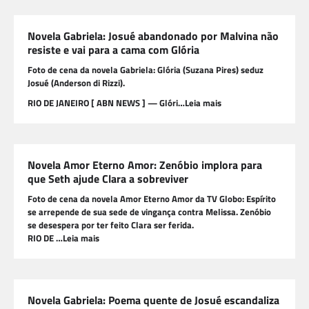
Novela Gabriela: Josué abandonado por Malvina não
resiste e vai para a cama com Glória
Foto de cena da novela Gabriela: Glória (Suzana Pires) seduz
Josué (Anderson di Rizzi).
RIO DE JANEIRO [ ABN NEWS ] — Glóri…Leia mais
Novela Amor Eterno Amor: Zenóbio implora para
que Seth ajude Clara a sobreviver
Foto de cena da novela Amor Eterno Amor da TV Globo: Espírito
se arrepende de sua sede de vingança contra Melissa. Zenóbio
se desespera por ter feito Clara ser ferida.
RIO DE …Leia mais
Novela Gabriela: Poema quente de Josué escandaliza