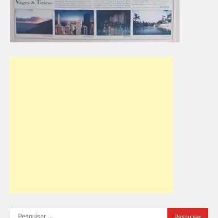
Pesquisar