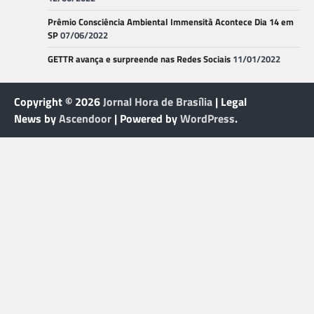
Prêmio Consciência Ambiental Immensità Acontece Dia 14 em
SP
07/06/2022
GETTR avança e surpreende nas Redes Sociais
11/01/2022
Copyright © 2026
Jornal Hora de Brasília
| Legal
News by
Ascendoor
| Powered by
WordPress
.