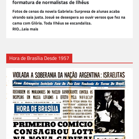
formatura de normalistas de Ilhéus
Fotos de cenas da novela Gabriela: Surpresa de alunas acaba
virando saia justa. Josué se desespera ao ouvir versos que fez na
cama com Glória. Toda Ilhéus se escandaliza.
RIO…Leia mais
Hora de Brasília Desde 1957