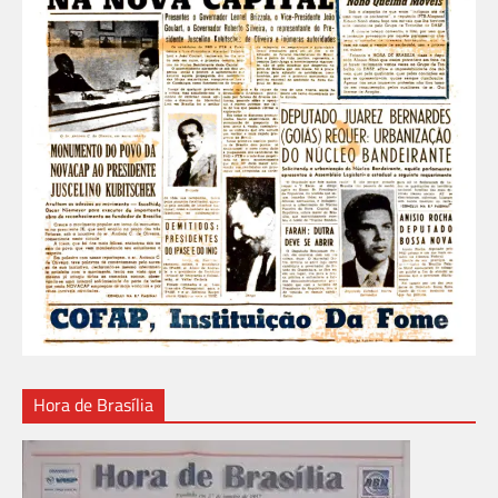
Hora de Brasília