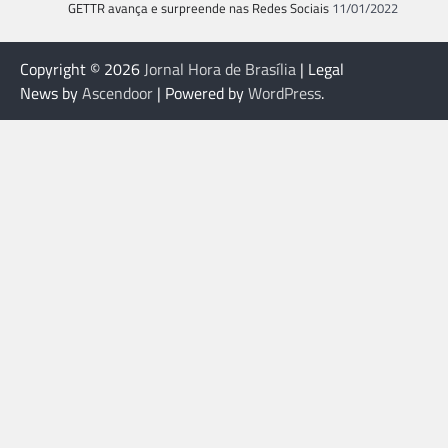
GETTR avança e surpreende nas Redes Sociais
11/01/2022
Copyright © 2026
Jornal Hora de Brasília
| Legal
News by
Ascendoor
| Powered by
WordPress
.