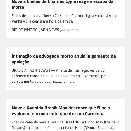
Novela Cheias de Charme: Lygia reage e escapa da
morte
Fotos de cenas da Novela Cheias de Charme: Lygia voltou à vida e
Penha vibra com a melhora da amiga
RIO DE JANEIRO [ ABN NEWS ]…Leia mais
Intimação de advogado morto anula julgamento de
apelação
BRASÍLIA [ ABN NEWS ] — A falta de intimação válida do
defensor é causa de nulidade absoluta do julgamento, por
cerceamento de defesa. Es…Leia mais
Novela Avenida Brasil: Max descobre que Nina o
espionou em momento quente com Carminha
Foto de cena da novela Avenida Brasil da TV Globo: Max (Marcello
Novaes) encontra boné e desconfia de Nina (Débora Falabella).