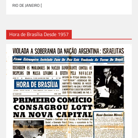
RIO DE JANEIRO [
Hora de Brasília Desde 1957