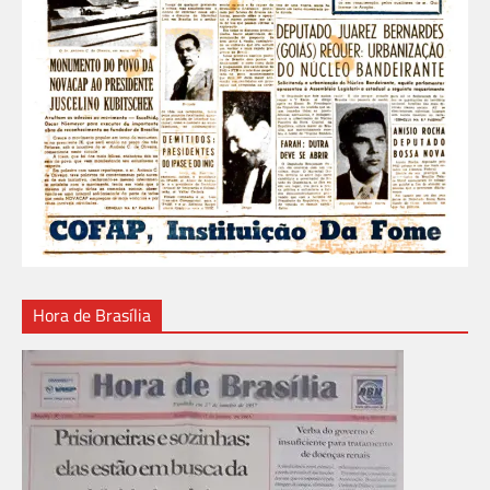
Hora de Brasília