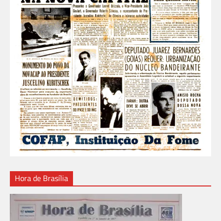
Hora de Brasília