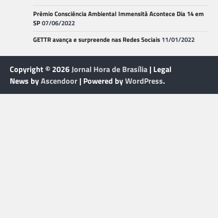
Prêmio Consciência Ambiental Immensità Acontece Dia 14 em
SP
07/06/2022
GETTR avança e surpreende nas Redes Sociais
11/01/2022
Copyright © 2026
Jornal Hora de Brasília
| Legal
News by
Ascendoor
| Powered by
WordPress
.