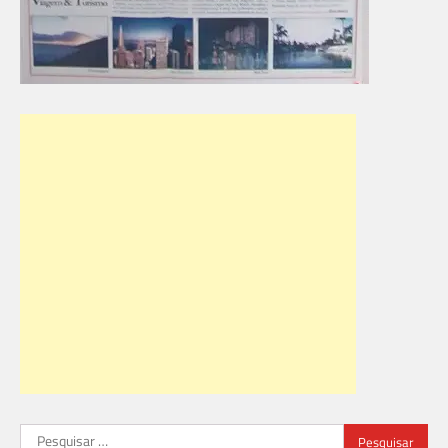
Pesquisar