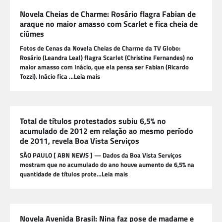
Novela Cheias de Charme: Rosário flagra Fabian de
araque no maior amasso com Scarlet e fica cheia de
ciúmes
Fotos de Cenas da Novela Cheias de Charme da TV Globo:
Rosário (Leandra Leal) flagra Scarlet (Christine Fernandes) no
maior amasso com Inácio, que ela pensa ser Fabian (Ricardo
Tozzi). Inácio fica …Leia mais
Total de títulos protestados subiu 6,5% no
acumulado de 2012 em relação ao mesmo período
de 2011, revela Boa Vista Serviços
SÃO PAULO [ ABN NEWS ] — Dados da Boa Vista Serviços
mostram que no acumulado do ano houve aumento de 6,5% na
quantidade de títulos prote…Leia mais
Novela Avenida Brasil: Nina faz pose de madame e