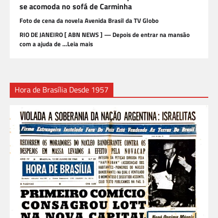
se acomoda no sofá de Carminha
Foto de cena da novela Avenida Brasil da TV Globo
RIO DE JANEIRO [ ABN NEWS ] — Depois de entrar na mansão
com a ajuda de …Leia mais
Hora de Brasília Desde 1957