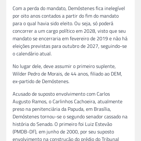
Com a perda do mandato, Demóstenes fica inelegível
por oito anos contados a partir do fim do mandato
para o qual havia sido eleito. Ou seja, só poderá
concorrer a um cargo político em 2028, visto que seu
mandato se encerraria em fevereiro de 2019 e não há
eleições previstas para outubro de 2027, seguindo-se
o calendário atual.
No lugar dele, deve assumir o primeiro suplente,
Wilder Pedro de Morais, de 44 anos, filiado ao DEM,
ex-partido de Demóstenes.
Acusado de suposto envolvimento com Carlos
Augusto Ramos, o Carlinhos Cachoeira, atualmente
preso na penitenciária da Papuda, em Brasília,
Demóstenes tornou-se o segundo senador cassado na
história do Senado. O primeiro foi Luiz Estevão
(PMDB-DF), em junho de 2000, por seu suposto
envolvimento na construção do prédio do Tribunal