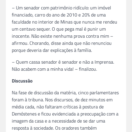
– Um senador com patrimônio ridículo: um imóvel
financiado, carro do ano de 2010 e 20% de uma
faculdade no interior de Minas que nunca me rendeu
um centavo sequer. O que pega mal é punir um
inocente. Não existe nenhuma prova contra mim –
afirmou. Chorando, disse ainda que não renunciou
porque deveria dar explicações à família.
– Quem cassa senador é senador e não a Imprensa.
Não acabem com a minha vida! – finalizou.
Discussão
Na fase de discussão da matéria, cinco parlamentares
foram à tribuna. Nos discursos, de dez minutos em
média cada, não faltaram críticas à postura de
Demóstenes e ficou evidenciada a preocupação com a
imagem da casa e a necessidade de se dar uma
resposta à sociedade. Os oradores também