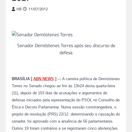
HB
11/07/2012
Senador Demóstenes Torres após seu discurso de
defesa
BRASÍLIA [
ABN NEWS
]
— A carreira política de Demóstenes
Torres no Senado chegou ao fim às 13h24 desta quarta-feira
(11), depois de 103 dias de acusações e argumentos de
defesas iniciados pela representação do PSOL no Conselho de
Ética e Decoro Parlamentar. Numa sessão constrangedora, o
projeto de resolução (PRS) 22/12, determinando a cassação do
senador, foi aprovado com a anuência de 56 parlamentares.
Outros 19 foram contrários e se registraram cinco abstenções.