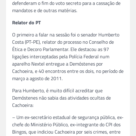
defenderam o fim do voto secreto para a cassação de
mandatos e de outras matérias.
Relator do PT
O primeiro a falar na sessão foi o senador Humberto
Costa (PT-PE), relator do processo no Conselho de
Ética e Decoro Parlamentar. Ele destacou as 97
ligações interceptadas pela Polícia Federal num
aparelho Nextel entregue a Demóstenes por
Cachoeira, e 40 encontros entre os dois, no período de
março a agosto de 2011.
Para Humberto, é muito difícil acreditar que
Demóstenes não sabia das atividades ocultas de
Cachoeira:
– Um ex-secretário estadual de segurança pública, ex-
chefe do Ministério Público, ex-integrante do CPI dos
Bingos, que indiciou Cachoeira por seis crimes, entre