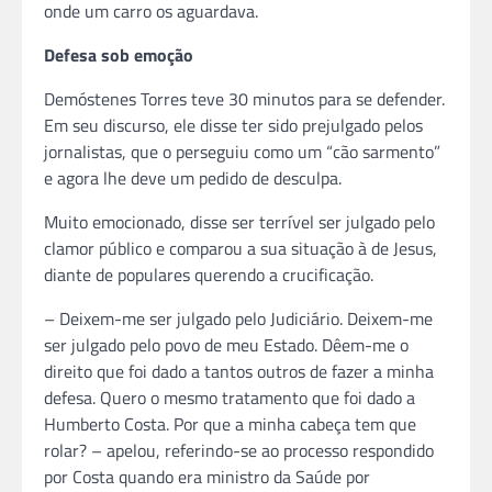
onde um carro os aguardava.
Defesa sob emoção
Demóstenes Torres teve 30 minutos para se defender.
Em seu discurso, ele disse ter sido prejulgado pelos
jornalistas, que o perseguiu como um “cão sarmento”
e agora lhe deve um pedido de desculpa.
Muito emocionado, disse ser terrível ser julgado pelo
clamor público e comparou a sua situação à de Jesus,
diante de populares querendo a crucificação.
– Deixem-me ser julgado pelo Judiciário. Deixem-me
ser julgado pelo povo de meu Estado. Dêem-me o
direito que foi dado a tantos outros de fazer a minha
defesa. Quero o mesmo tratamento que foi dado a
Humberto Costa. Por que a minha cabeça tem que
rolar? – apelou, referindo-se ao processo respondido
por Costa quando era ministro da Saúde por