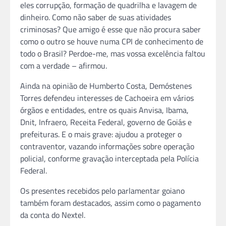
eles corrupção, formação de quadrilha e lavagem de
dinheiro. Como não saber de suas atividades
criminosas? Que amigo é esse que não procura saber
como o outro se houve numa CPI de conhecimento de
todo o Brasil? Perdoe-me, mas vossa excelência faltou
com a verdade – afirmou.
Ainda na opinião de Humberto Costa, Demóstenes
Torres defendeu interesses de Cachoeira em vários
órgãos e entidades, entre os quais Anvisa, Ibama,
Dnit, Infraero, Receita Federal, governo de Goiás e
prefeituras. E o mais grave: ajudou a proteger o
contraventor, vazando informações sobre operação
policial, conforme gravação interceptada pela Polícia
Federal.
Os presentes recebidos pelo parlamentar goiano
também foram destacados, assim como o pagamento
da conta do Nextel.