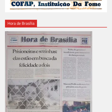
Hora de Brasília