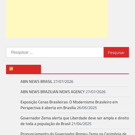
Pesquisar
por:
ABN NEWS
ABN NEWS BRASIL
27/07/2026
ABN NEWS BRAZILIAN NEWS AGENCY
27/07/2026
Exposição Cenas Brasileiras: O Modernismo Brasileiro em
Perspectiva é aberta em Brasília
26/05/2025
Governador Zema alerta que Liberdade deve ser ampla e direito
de toda a população do Brasil
21/04/2025
Pronunciamento do Governador Romeu Zema na Cerimônia de