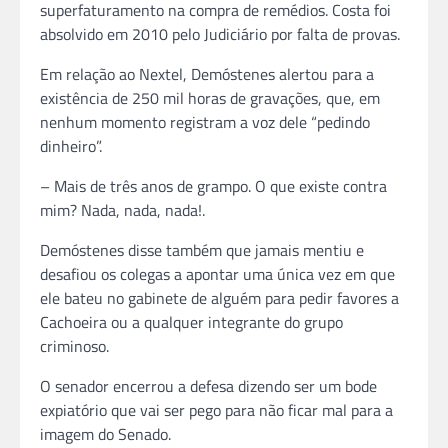
superfaturamento na compra de remédios. Costa foi
absolvido em 2010 pelo Judiciário por falta de provas.
Em relação ao Nextel, Demóstenes alertou para a
existência de 250 mil horas de gravações, que, em
nenhum momento registram a voz dele “pedindo
dinheiro”.
– Mais de três anos de grampo. O que existe contra
mim? Nada, nada, nada!.
Demóstenes disse também que jamais mentiu e
desafiou os colegas a apontar uma única vez em que
ele bateu no gabinete de alguém para pedir favores a
Cachoeira ou a qualquer integrante do grupo
criminoso.
O senador encerrou a defesa dizendo ser um bode
expiatório que vai ser pego para não ficar mal para a
imagem do Senado.