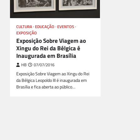
CULTURA
EDUCAÇÃO
EVENTOS
EXPOSIÇÃO
Exposição Sobre Viagem ao
Xingu do Rei da Bélgica é
Inaugurada em Brasília
HB
07/07/2016
Exposição Sobre Viagem ao Xingu do Rei
da Bélgica Leopoldo III é inaugurada em
Brasília e fica aberta ao público…