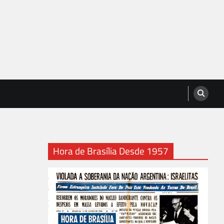
Hora de Brasília Desde 1957