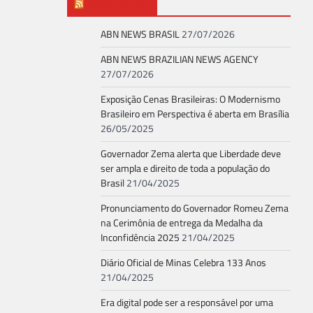
ABN NEWS
ABN NEWS BRASIL
27/07/2026
ABN NEWS BRAZILIAN NEWS AGENCY
27/07/2026
Exposição Cenas Brasileiras: O Modernismo
Brasileiro em Perspectiva é aberta em Brasília
26/05/2025
Governador Zema alerta que Liberdade deve
ser ampla e direito de toda a população do
Brasil
21/04/2025
Pronunciamento do Governador Romeu Zema
na Cerimônia de entrega da Medalha da
Inconfidência 2025
21/04/2025
Diário Oficial de Minas Celebra 133 Anos
21/04/2025
Era digital pode ser a responsável por uma