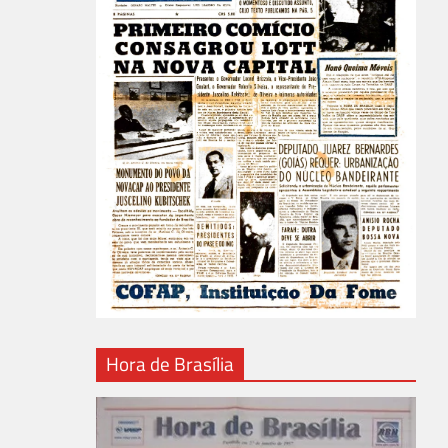
Hora de Brasília