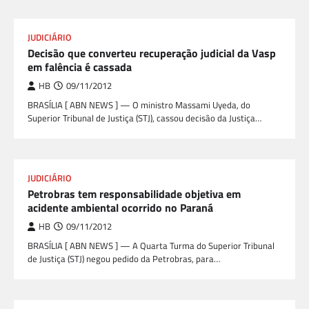
JUDICIÁRIO
Decisão que converteu recuperação judicial da Vasp
em falência é cassada
HB
09/11/2012
BRASÍLIA [ ABN NEWS ] — O ministro Massami Uyeda, do
Superior Tribunal de Justiça (STJ), cassou decisão da Justiça…
JUDICIÁRIO
Petrobras tem responsabilidade objetiva em
acidente ambiental ocorrido no Paraná
HB
09/11/2012
BRASÍLIA [ ABN NEWS ] — A Quarta Turma do Superior Tribunal
de Justiça (STJ) negou pedido da Petrobras, para…