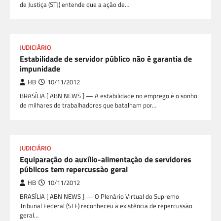
de Justiça (STJ) entende que a ação de…
JUDICIÁRIO
Estabilidade de servidor público não é garantia de
impunidade
HB
10/11/2012
BRASÍLIA [ ABN NEWS ] — A estabilidade no emprego é o sonho
de milhares de trabalhadores que batalham por…
JUDICIÁRIO
Equiparação do auxílio-alimentação de servidores
públicos tem repercussão geral
HB
10/11/2012
BRASÍLIA [ ABN NEWS ] — O Plenário Virtual do Supremo
Tribunal Federal (STF) reconheceu a existência de repercussão
geral…