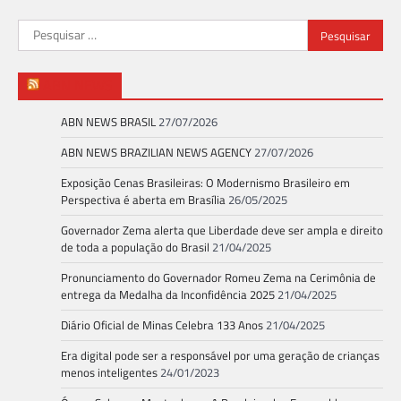
Pesquisar
por:
ABN NEWS
ABN NEWS BRASIL
27/07/2026
ABN NEWS BRAZILIAN NEWS AGENCY
27/07/2026
Exposição Cenas Brasileiras: O Modernismo Brasileiro em
Perspectiva é aberta em Brasília
26/05/2025
Governador Zema alerta que Liberdade deve ser ampla e direito
de toda a população do Brasil
21/04/2025
Pronunciamento do Governador Romeu Zema na Cerimônia de
entrega da Medalha da Inconfidência 2025
21/04/2025
Diário Oficial de Minas Celebra 133 Anos
21/04/2025
Era digital pode ser a responsável por uma geração de crianças
menos inteligentes
24/01/2023