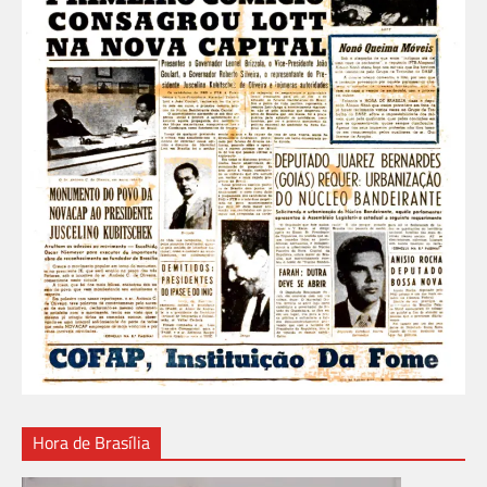
Hora de Brasília