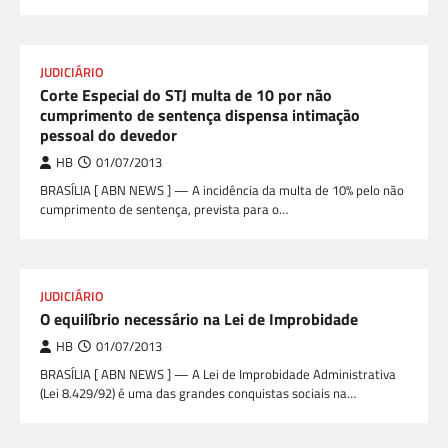
JUDICIÁRIO
Corte Especial do STJ multa de 10 por não
cumprimento de sentença dispensa intimação
pessoal do devedor
HB
01/07/2013
BRASÍLIA [ ABN NEWS ] — A incidência da multa de 10% pelo não
cumprimento de sentença, prevista para o…
JUDICIÁRIO
O equilíbrio necessário na Lei de Improbidade
HB
01/07/2013
BRASÍLIA [ ABN NEWS ] — A Lei de Improbidade Administrativa
(Lei 8.429/92) é uma das grandes conquistas sociais na…