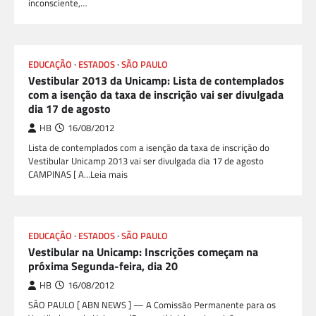
inconsciente,…
EDUCAÇÃO
ESTADOS
SÃO PAULO
Vestibular 2013 da Unicamp: Lista de contemplados
com a isenção da taxa de inscrição vai ser divulgada
dia 17 de agosto
HB
16/08/2012
Lista de contemplados com a isenção da taxa de inscrição do
Vestibular Unicamp 2013 vai ser divulgada dia 17 de agosto
CAMPINAS [ A…Leia mais
EDUCAÇÃO
ESTADOS
SÃO PAULO
Vestibular na Unicamp: Inscrições começam na
próxima Segunda-feira, dia 20
HB
16/08/2012
SÃO PAULO [ ABN NEWS ] — A Comissão Permanente para os