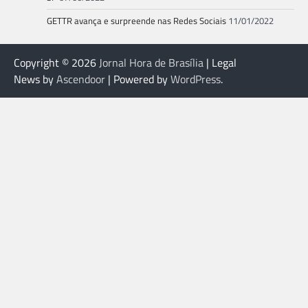
GETTR avança e surpreende nas Redes Sociais
11/01/2022
Copyright © 2026
Jornal Hora de Brasília
| Legal
News by
Ascendoor
| Powered by
WordPress
.