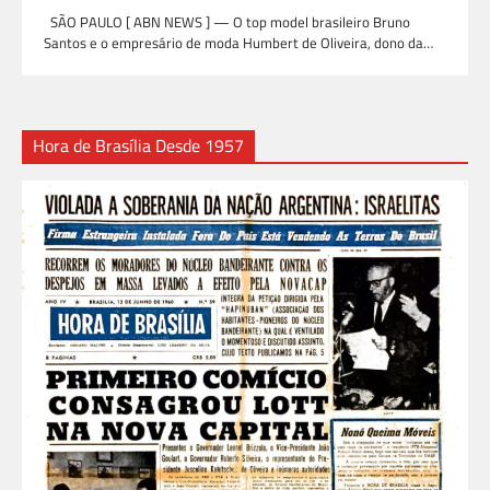
SÃO PAULO [ ABN NEWS ] — O top model brasileiro Bruno
Santos e o empresário de moda Humbert de Oliveira, dono da…
Hora de Brasília Desde 1957