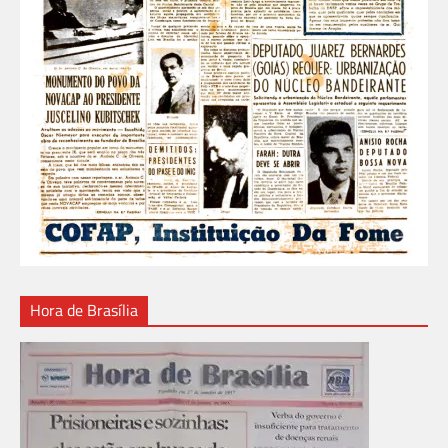
Hora de Brasília