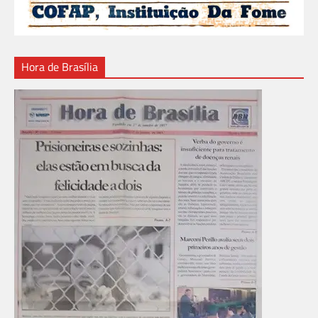
Hora de Brasília