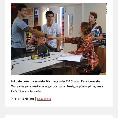
Foto de cena da novela Malhação da TV Globo: Fera convida
Morgana para surfar e a garota topa. Amigos põem pilha, mas
Rafa fica enciumado.
RIO DE JANEIRO [
Leia mais