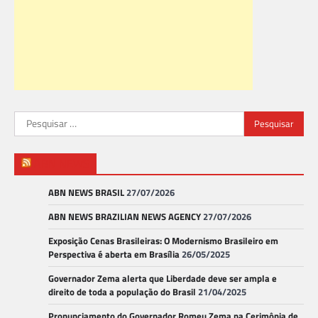
Pesquisar
por:
ABN NEWS
ABN NEWS BRASIL
27/07/2026
ABN NEWS BRAZILIAN NEWS AGENCY
27/07/2026
Exposição Cenas Brasileiras: O Modernismo Brasileiro em
Perspectiva é aberta em Brasília
26/05/2025
Governador Zema alerta que Liberdade deve ser ampla e
direito de toda a população do Brasil
21/04/2025
Pronunciamento do Governador Romeu Zema na Cerimônia de