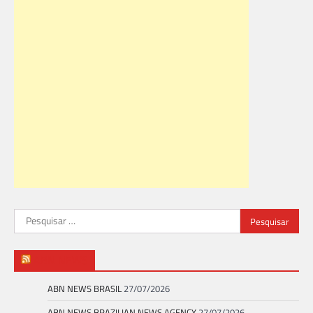
Pesquisar
por:
ABN NEWS
ABN NEWS BRASIL
27/07/2026
ABN NEWS BRAZILIAN NEWS AGENCY
27/07/2026