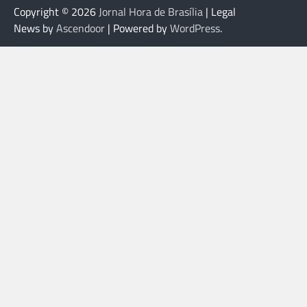
Copyright © 2026
Jornal Hora de Brasília
| Legal
News by
Ascendoor
| Powered by
WordPress
.