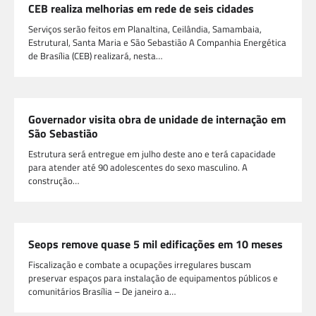
CEB realiza melhorias em rede de seis cidades
Serviços serão feitos em Planaltina, Ceilândia, Samambaia,
Estrutural, Santa Maria e São Sebastião A Companhia Energética
de Brasília (CEB) realizará, nesta…
Governador visita obra de unidade de internação em
São Sebastião
Estrutura será entregue em julho deste ano e terá capacidade
para atender até 90 adolescentes do sexo masculino. A
construção…
Seops remove quase 5 mil edificações em 10 meses
Fiscalização e combate a ocupações irregulares buscam
preservar espaços para instalação de equipamentos públicos e
comunitários Brasília – De janeiro a…