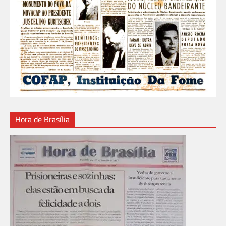
Hora de Brasília