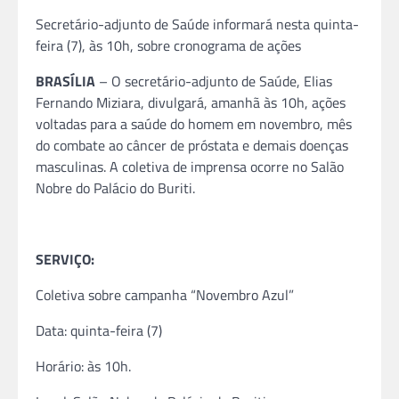
Secretário-adjunto de Saúde informará nesta quinta-
feira (7), às 10h, sobre cronograma de ações
BRASÍLIA
– O secretário-adjunto de Saúde, Elias
Fernando Miziara, divulgará, amanhã às 10h, ações
voltadas para a saúde do homem em novembro, mês
do combate ao câncer de próstata e demais doenças
masculinas. A coletiva de imprensa ocorre no Salão
Nobre do Palácio do Buriti.
SERVIÇO:
Coletiva sobre campanha “Novembro Azul”
Data: quinta-feira (7)
Horário: às 10h.