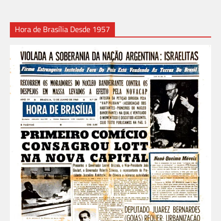
Hora de Brasília Desde 1957