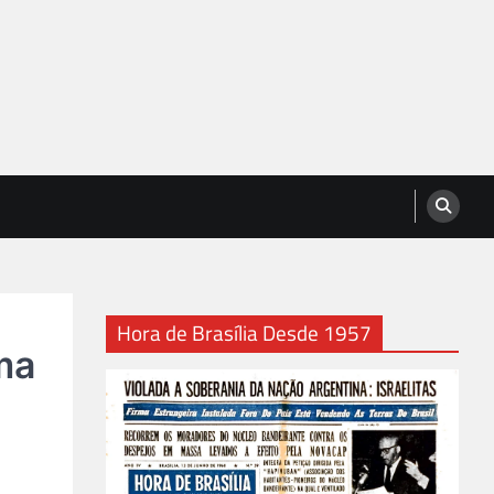
Hora de Brasília Desde 1957
uma