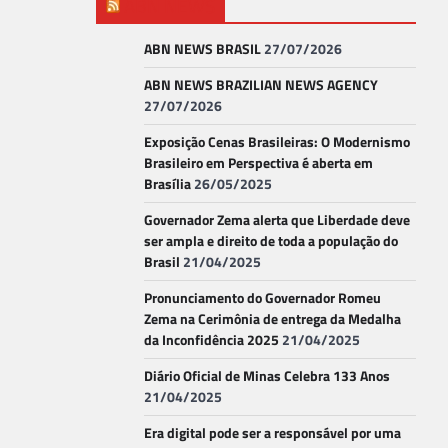
ABN NEWS
ABN NEWS BRASIL
27/07/2026
ABN NEWS BRAZILIAN NEWS AGENCY
27/07/2026
Exposição Cenas Brasileiras: O Modernismo
Brasileiro em Perspectiva é aberta em
Brasília
26/05/2025
Governador Zema alerta que Liberdade deve
ser ampla e direito de toda a população do
Brasil
21/04/2025
Pronunciamento do Governador Romeu
Zema na Cerimônia de entrega da Medalha
da Inconfidência 2025
21/04/2025
Diário Oficial de Minas Celebra 133 Anos
21/04/2025
Era digital pode ser a responsável por uma