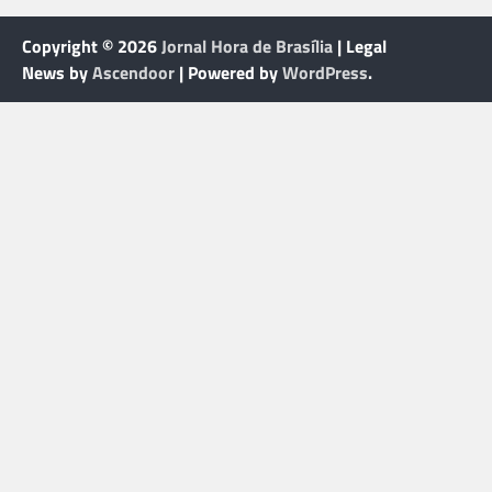
Copyright © 2026
Jornal Hora de Brasília
| Legal
News by
Ascendoor
| Powered by
WordPress
.