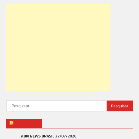
Pesquisar
por:
ABN NEWS
ABN NEWS BRASIL
27/07/2026