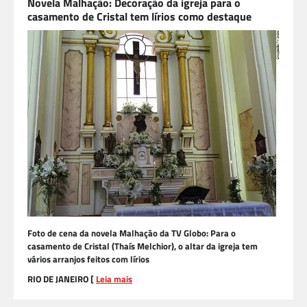
Novela Malhação: Decoração da igreja para o
casamento de Cristal tem lírios como destaque
Foto de cena da novela Malhação da TV Globo: Para o
casamento de Cristal (Thaís Melchior), o altar da igreja tem
vários arranjos feitos com lírios
RIO DE JANEIRO [
Leia mais