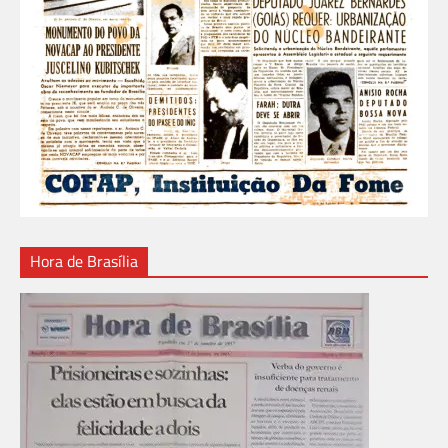
Hora de Brasília