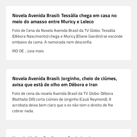
Novela Avenida Brasil: Tessália chega em casa no
meio do amasso entre Muricy e Leleco
Foto de Cena da Novela Avenida Brasil da TV Globo: Tessália
(Débora Nascimento) chega e Muricy (Eliane Giardini) se esconde
embaixo da cama. A namorada nem desconfia.
RIO DE …Leia mais
Novela Avenida Brasil: Jorginho, cheio de ciúmes,
avisa que está de olho em Débora e Iran
Foto de cena da novela Avenida Brasil da TV Globo: Débora
(Nathalia Dill) corta ciúmes de Jorginho (Cauã Reymond). A
acrobata deixa bem claro que o ex não tem o direito de lhe
cobrar nada.