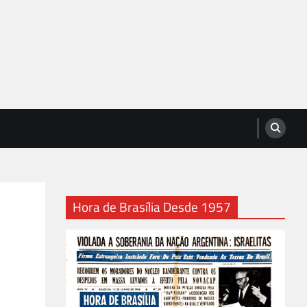
Hora de Brasília Desde 1957