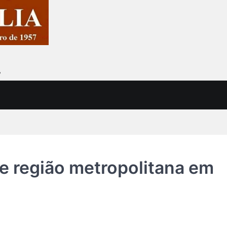
7
e região metropolitana em