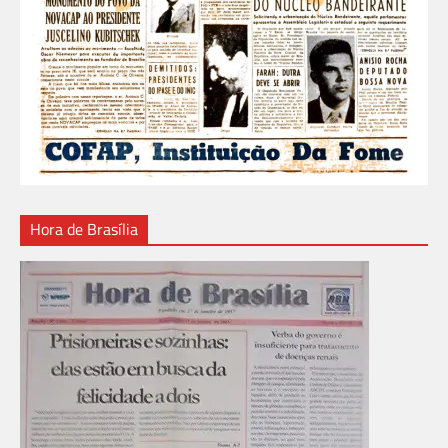
Hora de Brasília