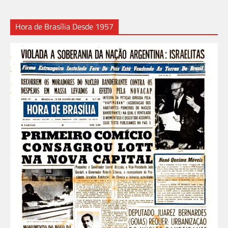
Hora de Brasília Desde 1957