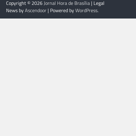
Copyright © 2026
Jornal Hora de Brasília
| Legal
News by
Ascendoor
| Powered by
WordPress
.