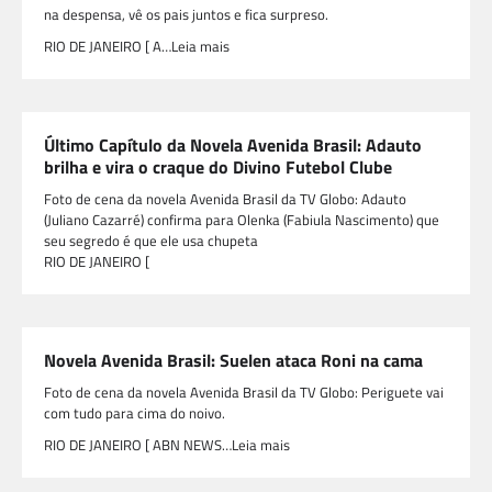
na despensa, vê os pais juntos e fica surpreso.
RIO DE JANEIRO [ A…Leia mais
Último Capítulo da Novela Avenida Brasil: Adauto
brilha e vira o craque do Divino Futebol Clube
Foto de cena da novela Avenida Brasil da TV Globo: Adauto
(Juliano Cazarré) confirma para Olenka (Fabiula Nascimento) que
seu segredo é que ele usa chupeta
RIO DE JANEIRO [
Novela Avenida Brasil: Suelen ataca Roni na cama
Foto de cena da novela Avenida Brasil da TV Globo: Periguete vai
com tudo para cima do noivo.
RIO DE JANEIRO [ ABN NEWS…Leia mais