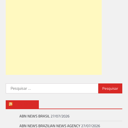
Pesquisar
por:
ABN NEWS
ABN NEWS BRASIL
27/07/2026
ABN NEWS BRAZILIAN NEWS AGENCY
27/07/2026