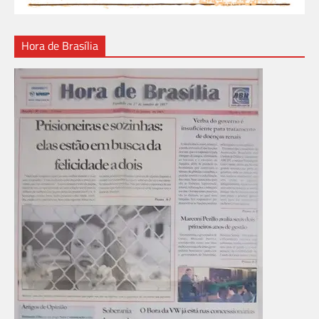
Hora de Brasília