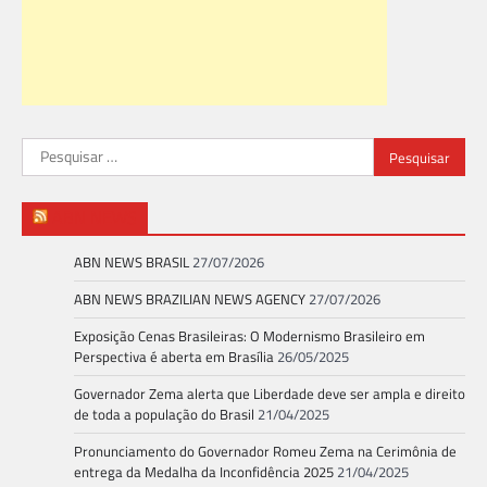
Pesquisar
por:
ABN NEWS
ABN NEWS BRASIL
27/07/2026
ABN NEWS BRAZILIAN NEWS AGENCY
27/07/2026
Exposição Cenas Brasileiras: O Modernismo Brasileiro em
Perspectiva é aberta em Brasília
26/05/2025
Governador Zema alerta que Liberdade deve ser ampla e direito
de toda a população do Brasil
21/04/2025
Pronunciamento do Governador Romeu Zema na Cerimônia de
entrega da Medalha da Inconfidência 2025
21/04/2025