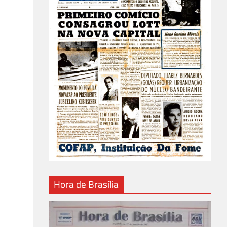
Hora de Brasília