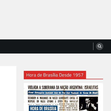
Hora de Brasília Desde 1957