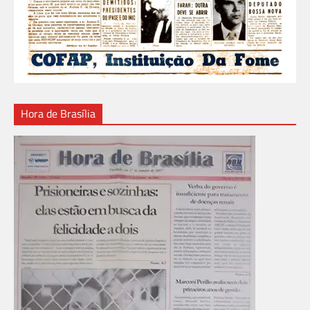
Hora de Brasília