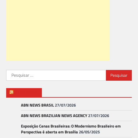
Pesquisar
por:
ABN NEWS
ABN NEWS BRASIL
27/07/2026
ABN NEWS BRAZILIAN NEWS AGENCY
27/07/2026
Exposição Cenas Brasileiras: O Modernismo Brasileiro em
Perspectiva é aberta em Brasília
26/05/2025