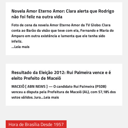
Novela Amor Eterno Amor: Clara alerta que Rodrigo
não foi feliz na outra vida
Foto de cena da novela Amor Eterno Amor da TV Globo: Clara
conta ao Barão da visão que teve com ela, Fernando e Maria do
Amparo em outra existência e lamenta que ele tenha sido
infeliz.
…Leia mais
Resultado da Eleição 2012: Rui Palmeira vence e é
eleito Prefeito de Maceió
MACEIÓ [ ABN NEWS ] — O candidato Rui Palmeira (PSDB)
venceu a disputa pela Prefeitura de Maceió (AL), com 57,18% dos
votos válidos. Jura…Leia mais
Hora de Brasília Desde 1957