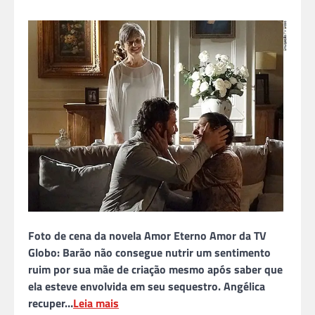
Foto de cena da novela Amor Eterno Amor da TV
Globo: Barão não consegue nutrir um sentimento
ruim por sua mãe de criação mesmo após saber que
ela esteve envolvida em seu sequestro. Angélica
recuper…
Leia mais