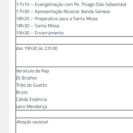
17h10 – Evangelização com Pe. Thiago (São Sebastião)
17h30 – Apresentação Musical: Banda Semear
18h20 – Preparativo para a Santa Missa
18h30 – Santa Missa
19h30 – Encerramento
das 19h30 às 22h30
Versículo do Rap
DJ Brother
Tribo do Guetto
Bruto
Cálida Essência
Jairo Mendonça
Atração nacional