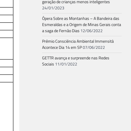
geração de crianças menos inteligentes
24/01/2023
Ópera Sobre as Montanhas – A Bandeira das
Esmeraldas e a Origem de Minas Gerais conta
a saga de Fernão Dias
12/06/2022
Prêmio Consciência Ambiental Immensità
Acontece Dia 14 em SP
07/06/2022
GETTR avança e surpreende nas Redes
Sociais
11/01/2022