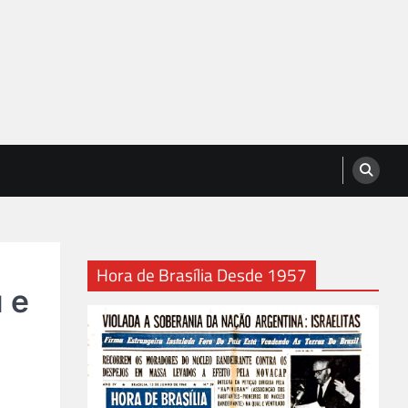
Hora de Brasília Desde 1957
 e