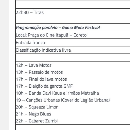
22h30 – Titãs
Programação paralela – Gama Moto Festival
Local: Praça do Cine Itapuã – Coreto
Entrada franca
Classificação indicativa livre
12h – Lava Motos
13h – Passeio de motos
17h – Final do lava motos
17h – Eleição da garota GMF
18h – Banda Davi Kaus e Irmãos Metralha
19 – Canções Urbanas (Cover do Legião Urbana)
20h – Squeeza Limon
21h – Nego Blues
22h – Cabaret Zumbi