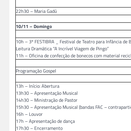
22h30 – Maria Gadú
10/11 – Domingo
10h – 3º FESTIBRA _ Festival de Teatro para Infância de B
Leitura Dramática “A Incrível Viagem de Pingo”
11h – Oficina de confecção de bonecos com material recic
Programação Gospel
13h – Início: Abertura
13h30 – Apresentação Musical
14h30 – Ministração de Pastor
15h30 – Apresentação Musical (bandas FAC – contraparti
16h – Louvor
17h – Apresentação de dança
17h30 – Encerramento