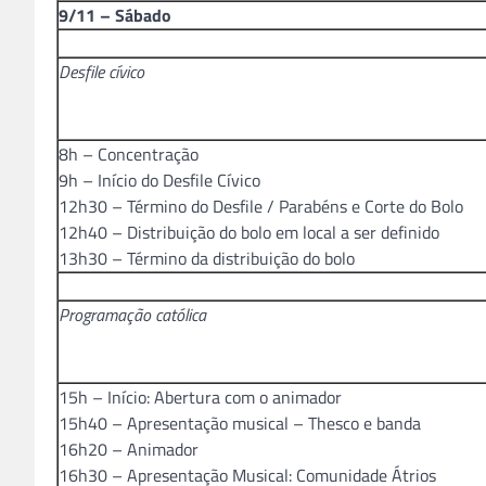
9/11 – Sábado
Desfile cívico
8h – Concentração
9h – Início do Desfile Cívico
12h30 – Término do Desfile / Parabéns e Corte do Bolo
12h40 – Distribuição do bolo em local a ser definido
13h30 – Término da distribuição do bolo
Programação católica
15h – Início: Abertura com o animador
15h40 – Apresentação musical – Thesco e banda
16h20 – Animador
16h30 – Apresentação Musical: Comunidade Átrios