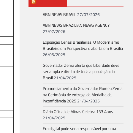
ABN NEWS
ABN NEWS BRASIL
27/07/2026
ABN NEWS BRAZILIAN NEWS AGENCY
27/07/2026
Exposição Cenas Brasileiras: O Modernismo
Brasileiro em Perspectiva é aberta em Brasília
26/05/2025
Governador Zema alerta que Liberdade deve
ser ampla e direito de toda a população do
Brasil
21/04/2025
Pronunciamento do Governador Romeu Zema
na Cerimônia de entrega da Medalha da
Inconfidência 2025
21/04/2025
Diário Oficial de Minas Celebra 133 Anos
21/04/2025
Era digital pode ser a responsável por uma