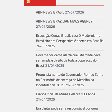
ABN NEWS
ABN NEWS BRASIL
27/07/2026
ABN NEWS BRAZILIAN NEWS AGENCY
27/07/2026
Exposição Cenas Brasileiras: O Modernismo
Brasileiro em Perspectiva é aberta em Brasília
26/05/2025
Governador Zema alerta que Liberdade deve
ser ampla e direito de toda a população do
Brasil
21/04/2025
Pronunciamento do Governador Romeu Zema
na Cerimônia de entrega da Medalha da
Inconfidência 2025
21/04/2025
Diário Oficial de Minas Celebra 133 Anos
21/04/2025
Era digital pode ser a responsável por uma