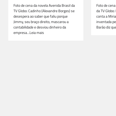
Foto de cena da novela Avenida Brasil da
Foto de cena
TV Globo: Cadinho (Alexandre Borges) se
da TV Globo:
desespera ao saber que faliu porque
conta a Miria
Jimmy, seu braço direito, mascarou a
inventada pe
contabilidade e desviou dinheiro da
Barão diz qu
empresa…Leia mais