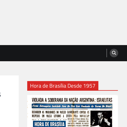
Hora de Brasília Desde 1957
s