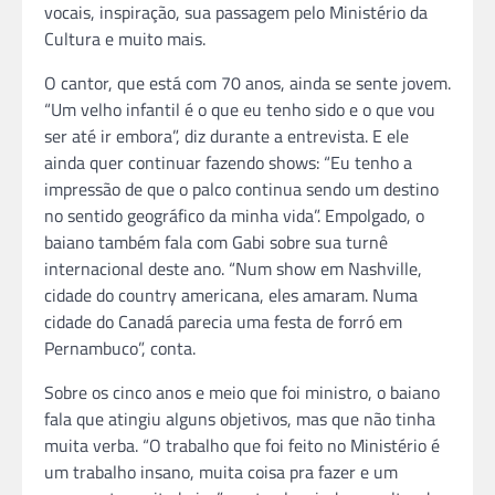
vocais, inspiração, sua passagem pelo Ministério da
Cultura e muito mais.
O cantor, que está com 70 anos, ainda se sente jovem.
“Um velho infantil é o que eu tenho sido e o que vou
ser até ir embora”, diz durante a entrevista. E ele
ainda quer continuar fazendo shows: “Eu tenho a
impressão de que o palco continua sendo um destino
no sentido geográfico da minha vida”. Empolgado, o
baiano também fala com Gabi sobre sua turnê
internacional deste ano. “Num show em Nashville,
cidade do country americana, eles amaram. Numa
cidade do Canadá parecia uma festa de forró em
Pernambuco”, conta.
Sobre os cinco anos e meio que foi ministro, o baiano
fala que atingiu alguns objetivos, mas que não tinha
muita verba. “O trabalho que foi feito no Ministério é
um trabalho insano, muita coisa pra fazer e um