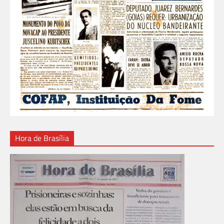
Hora de Brasília