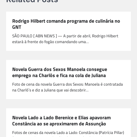
Rodrigo Hilbert comanda programa de culinária no
GNT
SÃO PAULO [ ABN NEWS ] — A partir de abril, Rodrigo Hilbert
estará à frente do fogão comandando uma…
Novela Guerra dos Sexos Manoela consegue
emprego na Charlôs e fica na cola de Juliana
Foto de cena da novela Guerra dos Sexos: Manoela é contratada
na Charlô`s e diz a Juliana que vai descobrir…
Novela Lado a Lado Berenice e Elias apavoram
Constância ao se aproximarem de Assunção
Fotos de cenas da novela Lado a Lado: Constância (Patrícia Pillar)