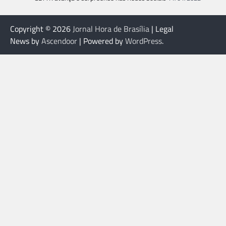
Copyright © 2026
Jornal Hora de Brasília
| Legal
News by
Ascendoor
| Powered by
WordPress
.