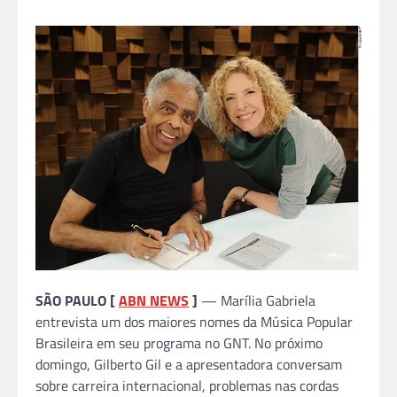
SÃO PAULO [
ABN NEWS
]
— Marília Gabriela
entrevista um dos maiores nomes da Música Popular
Brasileira em seu programa no GNT. No próximo
domingo, Gilberto Gil e a apresentadora conversam
sobre carreira internacional, problemas nas cordas