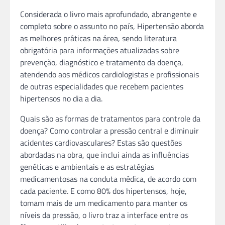
Considerada o livro mais aprofundado, abrangente e
completo sobre o assunto no país, Hipertensão aborda
as melhores práticas na área, sendo literatura
obrigatória para informações atualizadas sobre
prevenção, diagnóstico e tratamento da doença,
atendendo aos médicos cardiologistas e profissionais
de outras especialidades que recebem pacientes
hipertensos no dia a dia.
Quais são as formas de tratamentos para controle da
doença? Como controlar a pressão central e diminuir
acidentes cardiovasculares? Estas são questões
abordadas na obra, que inclui ainda as influências
genéticas e ambientais e as estratégias
medicamentosas na conduta médica, de acordo com
cada paciente. E como 80% dos hipertensos, hoje,
tomam mais de um medicamento para manter os
níveis da pressão, o livro traz a interface entre os