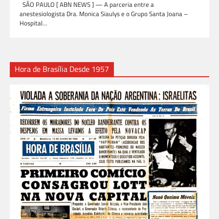
SÃO PAULO [ ABN NEWS ] — A parceria entre a
anestesiologista Dra. Monica Siaulys e o Grupo Santa Joana –
Hospital…
Hora de Brasília Desde 1957