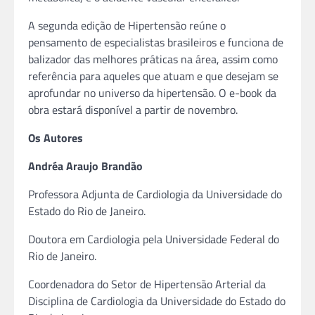
A segunda edição de Hipertensão reúne o
pensamento de especialistas brasileiros e funciona de
balizador das melhores práticas na área, assim como
referência para aqueles que atuam e que desejam se
aprofundar no universo da hipertensão. O e-book da
obra estará disponível a partir de novembro.
Os Autores
Andréa Araujo Brandão
Professora Adjunta de Cardiologia da Universidade do
Estado do Rio de Janeiro.
Doutora em Cardiologia pela Universidade Federal do
Rio de Janeiro.
Coordenadora do Setor de Hipertensão Arterial da
Disciplina de Cardiologia da Universidade do Estado do