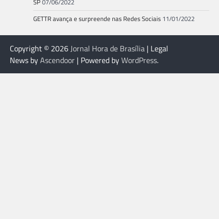
SP
07/06/2022
GETTR avança e surpreende nas Redes Sociais
11/01/2022
Copyright © 2026
Jornal Hora de Brasília
| Legal
News by
Ascendoor
| Powered by
WordPress
.