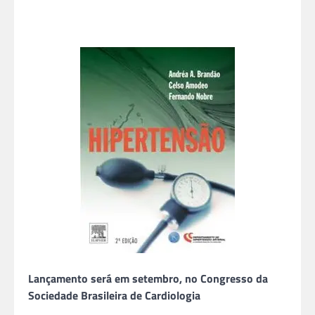
Lançamento será em setembro, no Congresso da
Sociedade Brasileira de Cardiologia