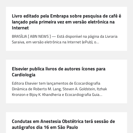
Livro editado pela Embrapa sobre pesquisa de café é
lançado pela primeira vez em versão eletrônica na
Internet
BRASÍLIA [ ABN NEWS ] — Está disponível na página da Livraria
Saraiva, em versão eletrônica na Internet (ePub), o…
Elsevier publica livros de autores ícones para
Cardiologia
Editora Elsevier tem lançamentos de Ecocardiografia
Dinâmica de Roberto M. Lang, Steven A. Goldstein, Itzhak
Kronzon e Bijoy K. Khandheria e Ecocardiografia Guia…
Condutas em Anestesia Obstétrica terá sessão de
autógrafos dia 16 em São Paulo