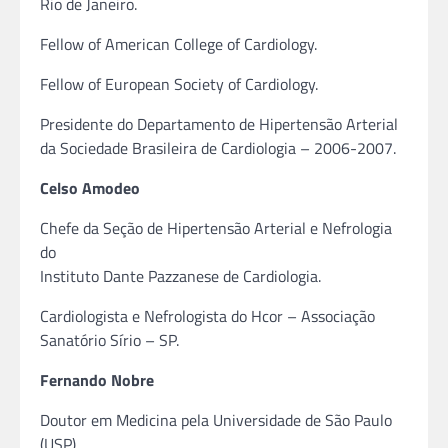
Rio de Janeiro.
Fellow of American College of Cardiology.
Fellow of European Society of Cardiology.
Presidente do Departamento de Hipertensão Arterial
da Sociedade Brasileira de Cardiologia – 2006-2007.
Celso Amodeo
Chefe da Seção de Hipertensão Arterial e Nefrologia
do
Instituto Dante Pazzanese de Cardiologia.
Cardiologista e Nefrologista do Hcor – Associação
Sanatório Sírio – SP.
Fernando Nobre
Doutor em Medicina pela Universidade de São Paulo
(USP).