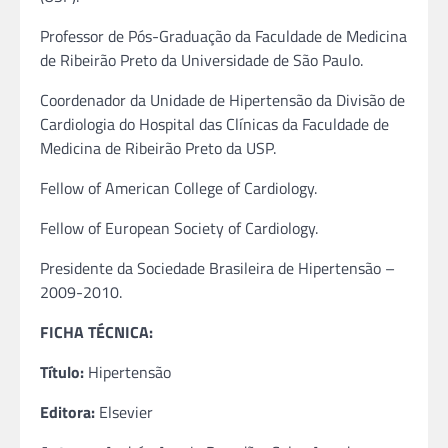
Professor de Pós-Graduação da Faculdade de Medicina
de Ribeirão Preto da Universidade de São Paulo.
Coordenador da Unidade de Hipertensão da Divisão de
Cardiologia do Hospital das Clínicas da Faculdade de
Medicina de Ribeirão Preto da USP.
Fellow of American College of Cardiology.
Fellow of European Society of Cardiology.
Presidente da Sociedade Brasileira de Hipertensão –
2009-2010.
FICHA TÉCNICA:
Título:
Hipertensão
Editora:
Elsevier