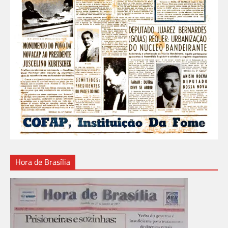
Hora de Brasília