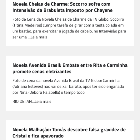
Novela Cheias de Charme: Socorro sofre com
Intensivão da Brabuleta imposto por Chayene
Foto de Cena da Novela Cheias de Charme da TV Globo: Socorro
(Titina Medeiros) cumpre tarefa de girar com a testa colada em
um bastão, para exercitar a jogada de cabelo, no Intenvisão para
ser uma …Leia mais
Novela Avenida Brasil: Embate entre Rita e Carminha
promete cenas eletrizantes
Foto de cena da novela Avenida Brasil da TV Globo: Carminha
(Adriana Esteves) não vai deixar barato, após ter sido enganada
por Nina (Débora Falabella) o tempo todo
RIO DE JAN…Leia mais
Novela Malhação: Tomás descobre falsa gravidez de
Cristal e fica apavorado