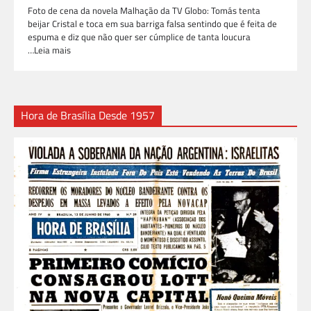
Foto de cena da novela Malhação da TV Globo: Tomás tenta
beijar Cristal e toca em sua barriga falsa sentindo que é feita de
espuma e diz que não quer ser cúmplice de tanta loucura
…Leia mais
Hora de Brasília Desde 1957