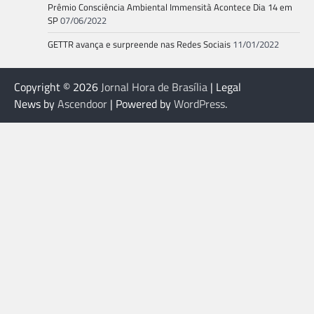
Prêmio Consciência Ambiental Immensità Acontece Dia 14 em
SP
07/06/2022
GETTR avança e surpreende nas Redes Sociais
11/01/2022
Copyright © 2026
Jornal Hora de Brasília
| Legal
News by
Ascendoor
| Powered by
WordPress
.