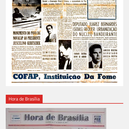
Hora de Brasília