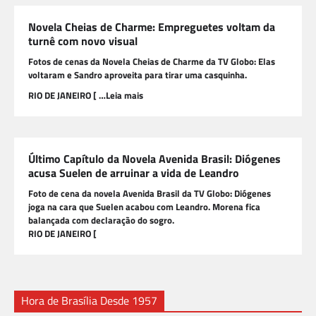
Novela Cheias de Charme: Empreguetes voltam da
turnê com novo visual
Fotos de cenas da Novela Cheias de Charme da TV Globo: Elas
voltaram e Sandro aproveita para tirar uma casquinha.
RIO DE JANEIRO [ …Leia mais
Último Capítulo da Novela Avenida Brasil: Diógenes
acusa Suelen de arruinar a vida de Leandro
Foto de cena da novela Avenida Brasil da TV Globo: Diógenes
joga na cara que Suelen acabou com Leandro. Morena fica
balançada com declaração do sogro.
RIO DE JANEIRO [
Hora de Brasília Desde 1957