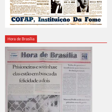
Hora de Brasília