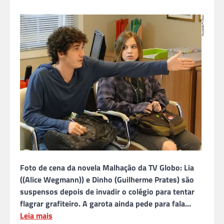
Foto de cena da novela Malhação da TV Globo: Lia
((Alice Wegmann)) e Dinho (Guilherme Prates) são
suspensos depois de invadir o colégio para tentar
flagrar grafiteiro. A garota ainda pede para fala…
Leia mais