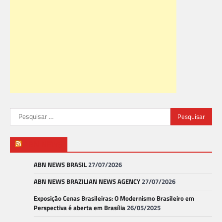
Pesquisar
por:
ABN NEWS
ABN NEWS BRASIL
27/07/2026
ABN NEWS BRAZILIAN NEWS AGENCY
27/07/2026
Exposição Cenas Brasileiras: O Modernismo Brasileiro em
Perspectiva é aberta em Brasília
26/05/2025