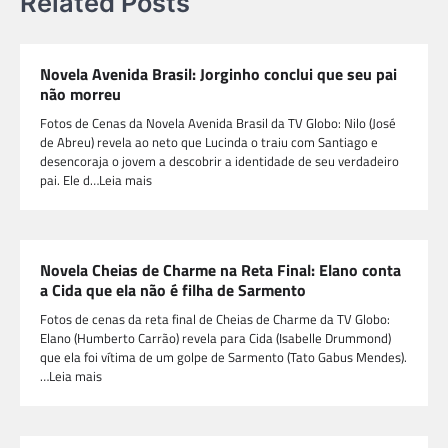
Related Posts
Novela Avenida Brasil: Jorginho conclui que seu pai
não morreu
Fotos de Cenas da Novela Avenida Brasil da TV Globo: Nilo (José
de Abreu) revela ao neto que Lucinda o traiu com Santiago e
desencoraja o jovem a descobrir a identidade de seu verdadeiro
pai. Ele d…Leia mais
Novela Cheias de Charme na Reta Final: Elano conta
a Cida que ela não é filha de Sarmento
Fotos de cenas da reta final de Cheias de Charme da TV Globo:
Elano (Humberto Carrão) revela para Cida (Isabelle Drummond)
que ela foi vítima de um golpe de Sarmento (Tato Gabus Mendes).
…Leia mais