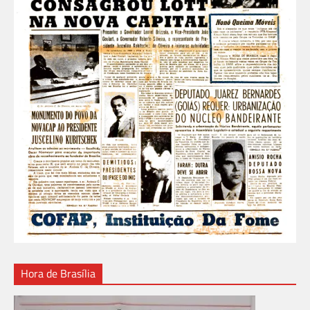
Hora de Brasília