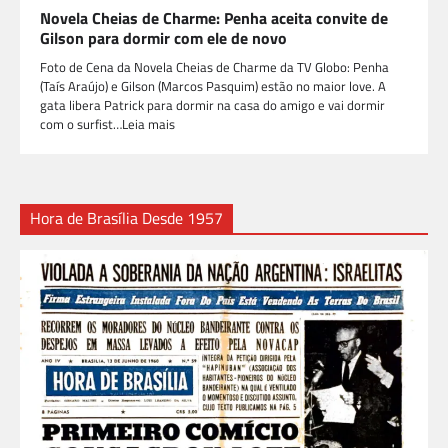
Novela Cheias de Charme: Penha aceita convite de
Gilson para dormir com ele de novo
Foto de Cena da Novela Cheias de Charme da TV Globo: Penha
(Taís Araújo) e Gilson (Marcos Pasquim) estão no maior love. A
gata libera Patrick para dormir na casa do amigo e vai dormir
com o surfist…Leia mais
Hora de Brasília Desde 1957