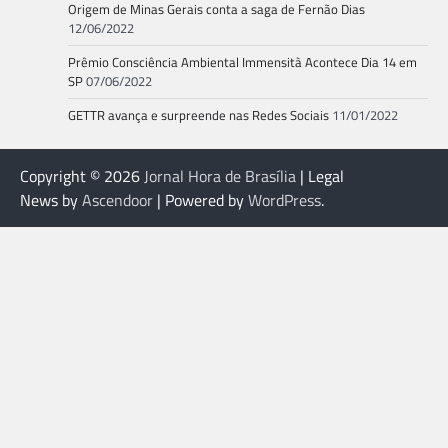
Origem de Minas Gerais conta a saga de Fernão Dias
12/06/2022
Prêmio Consciência Ambiental Immensità Acontece Dia 14 em
SP
07/06/2022
GETTR avança e surpreende nas Redes Sociais
11/01/2022
Copyright © 2026
Jornal Hora de Brasília
| Legal
News by
Ascendoor
| Powered by
WordPress
.