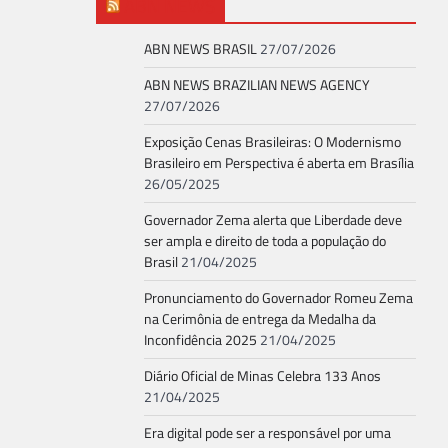
ABN NEWS
ABN NEWS BRASIL
27/07/2026
ABN NEWS BRAZILIAN NEWS AGENCY
27/07/2026
Exposição Cenas Brasileiras: O Modernismo
Brasileiro em Perspectiva é aberta em Brasília
26/05/2025
Governador Zema alerta que Liberdade deve
ser ampla e direito de toda a população do
Brasil
21/04/2025
Pronunciamento do Governador Romeu Zema
na Cerimônia de entrega da Medalha da
Inconfidência 2025
21/04/2025
Diário Oficial de Minas Celebra 133 Anos
21/04/2025
Era digital pode ser a responsável por uma