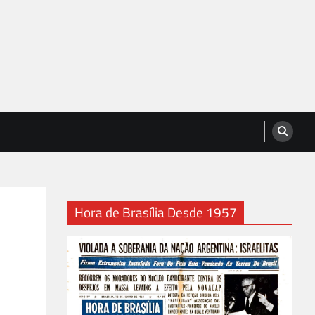
Hora de Brasília Desde 1957