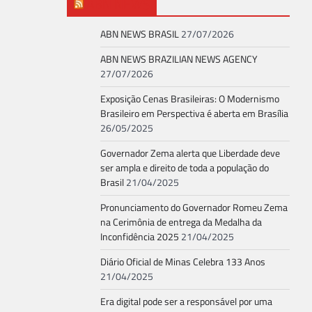
ABN NEWS
ABN NEWS BRASIL
27/07/2026
ABN NEWS BRAZILIAN NEWS AGENCY
27/07/2026
Exposição Cenas Brasileiras: O Modernismo
Brasileiro em Perspectiva é aberta em Brasília
26/05/2025
Governador Zema alerta que Liberdade deve
ser ampla e direito de toda a população do
Brasil
21/04/2025
Pronunciamento do Governador Romeu Zema
na Cerimônia de entrega da Medalha da
Inconfidência 2025
21/04/2025
Diário Oficial de Minas Celebra 133 Anos
21/04/2025
Era digital pode ser a responsável por uma