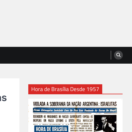
Hora de Brasília Desde 1957
as