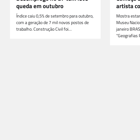
queda em outubro
artista 
Índice caiu 0,5% de setembro para outubro,
Mostra estar
com a geração de 7 mil novos postos de
Museu Nacion
trabalho. Construção Civil foi…
janeiro BRAS
“Geografias 