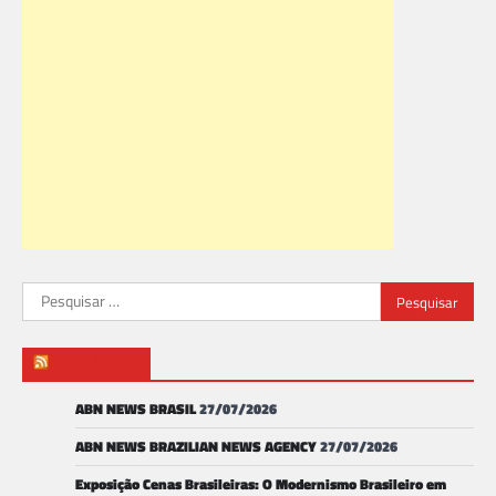
Pesquisar
por:
ABN NEWS
ABN NEWS BRASIL
27/07/2026
ABN NEWS BRAZILIAN NEWS AGENCY
27/07/2026
Exposição Cenas Brasileiras: O Modernismo Brasileiro em