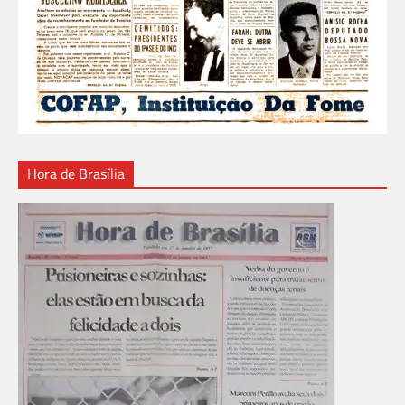
Hora de Brasília