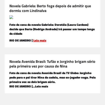
Novela Gabriela: Berto foge depois de admitir que
dormiu com Lindinalva
Foto de cena da novela Gabriela: Dorotéia (Laura Cardoso)
decide que Berto (Rodrigo Andrade) irá passar um tempo longe
da cidade
RIO DE JANEIRO [
Leia mais
Novela Avenida Brasil: Tufão e Jorginho brigam sério
pela primeira vez por causa de Nina
Foto de cena da novela Avenida Brasil da TV Globo: Jorginho
pede para o pai tirar Nina da cadeia, mas ex-jogador nega. Pela
primeira vez os dois brigam sério.
RIO DE JANEIRO […Leia mais