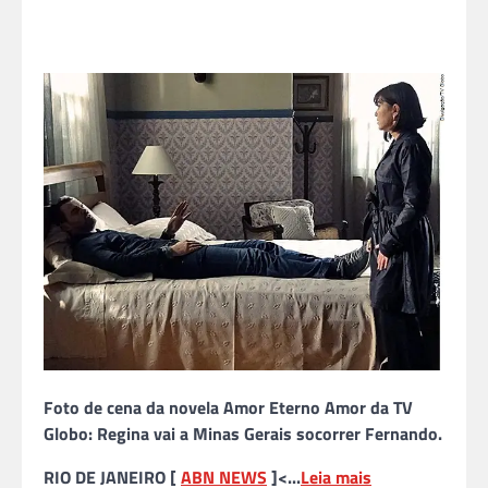
Foto de cena da novela Amor Eterno Amor da TV
Globo: Regina vai a Minas Gerais socorrer Fernando.
RIO DE JANEIRO [
ABN NEWS
]<...
Leia mais