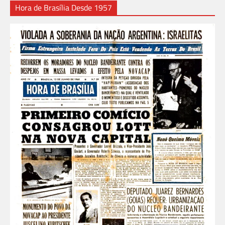
Hora de Brasília Desde 1957