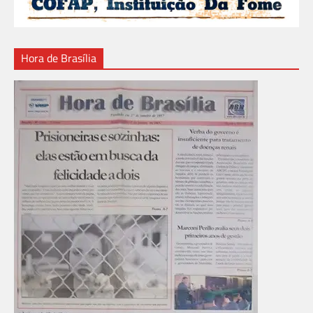
Hora de Brasília