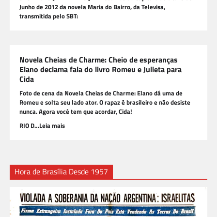
Junho de 2012 da novela Maria do Bairro, da Televisa,
transmitida pelo SBT:
Novela Cheias de Charme: Cheio de esperanças
Elano declama fala do livro Romeu e Julieta para
Cida
Foto de cena da Novela Cheias de Charme: Elano dá uma de
Romeu e solta seu lado ator. O rapaz é brasileiro e não desiste
nunca. Agora você tem que acordar, Cida!
RIO D…Leia mais
Hora de Brasília Desde 1957