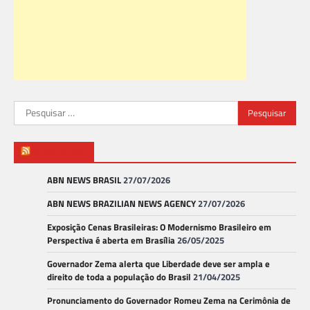
Pesquisar
por:
ABN NEWS
ABN NEWS BRASIL
27/07/2026
ABN NEWS BRAZILIAN NEWS AGENCY
27/07/2026
Exposição Cenas Brasileiras: O Modernismo Brasileiro em
Perspectiva é aberta em Brasília
26/05/2025
Governador Zema alerta que Liberdade deve ser ampla e
direito de toda a população do Brasil
21/04/2025
Pronunciamento do Governador Romeu Zema na Cerimônia de