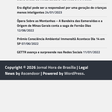
Era digital pode ser a responsável por uma geração de crianças
menos inteligentes
24/01/2023
Ópera Sobre as Montanhas – A Bandeira das Esmeraldas e a
Origem de Minas Gerais conta a saga de Fernão Dias
12/06/2022
Prêmio Consciência Ambiental Immensità Acontece Dia 14 em
SP
07/06/2022
GETTR avança e surpreende nas Redes Sociais
11/01/2022
Copyright © 2026
Jornal Hora de Brasília
| Legal
News by
Ascendoor
| Powered by
WordPress
.