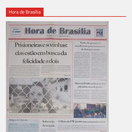
Hora de Brasília