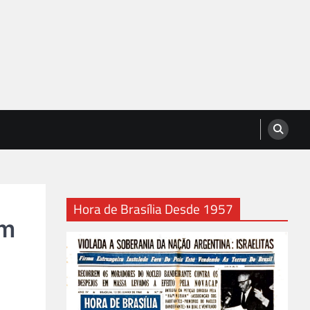
Hora de Brasília Desde 1957
am