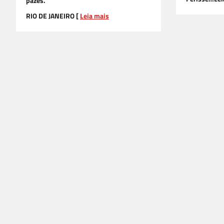
pazes.
RIO DE JANEIRO [
Leia mais