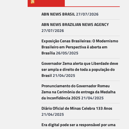
ABN NEWS
ABN NEWS BRASIL
27/07/2026
ABN NEWS BRAZILIAN NEWS AGENCY
27/07/2026
Exposição Cenas Brasileiras: O Modernismo
Brasileiro em Perspectiva é aberta em
Brasília
26/05/2025
Governador Zema alerta que Liberdade deve
ser ampla e direito de toda a população do
Brasil
21/04/2025
Pronunciamento do Governador Romeu
Zema na Cerimônia de entrega da Medalha
da Inconfidência 2025
21/04/2025
Diário Oficial de Minas Celebra 133 Anos
21/04/2025
Era digital pode ser a responsável por uma