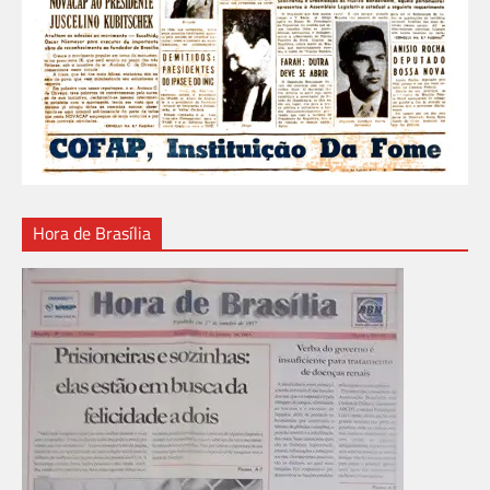
Hora de Brasília