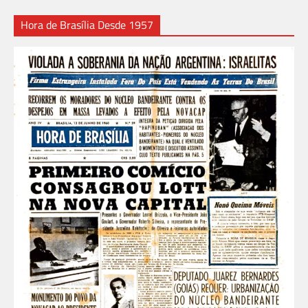
Hora de Brasília Desde 1957