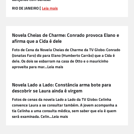
RIO DE JANEIRO [
Leia mais
Novela Cheias de Charme: Conrado provoca Elano e
afirma que a Cida é dele
Foto de Cena da Novela Cheias de Charme da TV Globo: Conrado
(Jonatas Faro) diz para Elano (Humberto Carrão) que a Cida é
dele. Os dois se esbarram na casa de Otto e o mauricinho
aproveita para mar…Leia mais
Novela Lado a Lado: Constância arma bote para
descobrir se Laura ainda é virgem
Fotos de cenas da novela Lado a Lado da TV Globo: Celinha
convence Laura a se consultar também. A jovem acompanha a
tia Celinha a uma consulta médica, sem saber que ela é quem
será examinada. Celin…Leia mais