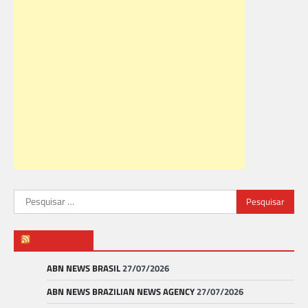
Pesquisar
por:
ABN NEWS
ABN NEWS BRASIL
27/07/2026
ABN NEWS BRAZILIAN NEWS AGENCY
27/07/2026