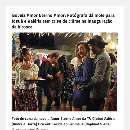
Novela Amor Eterno Amor: Fotógrafa dá mole para
Josué e Valéria tem crise de ciúme na inauguração
da birosca
Foto de cena da novela Amor Eterno Amor da TV Globo: Valéria
(Andréia Horta) fica enfurecida ao ver Josué (Raphael Viana)
dançando com Danusa.