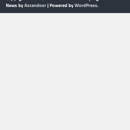
News by
Ascendoor
| Powered by
WordPress
.