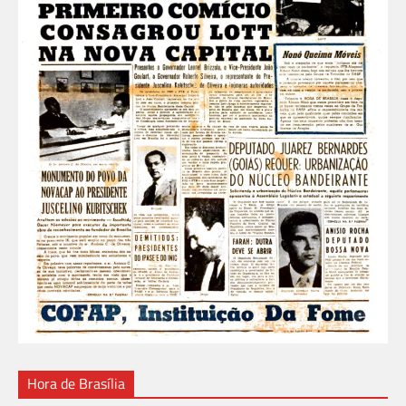
Hora de Brasília