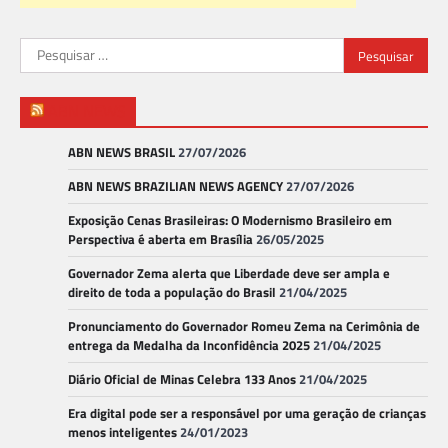
Pesquisar
por:
ABN NEWS
ABN NEWS BRASIL
27/07/2026
ABN NEWS BRAZILIAN NEWS AGENCY
27/07/2026
Exposição Cenas Brasileiras: O Modernismo Brasileiro em
Perspectiva é aberta em Brasília
26/05/2025
Governador Zema alerta que Liberdade deve ser ampla e
direito de toda a população do Brasil
21/04/2025
Pronunciamento do Governador Romeu Zema na Cerimônia de
entrega da Medalha da Inconfidência 2025
21/04/2025
Diário Oficial de Minas Celebra 133 Anos
21/04/2025
Era digital pode ser a responsável por uma geração de crianças
menos inteligentes
24/01/2023