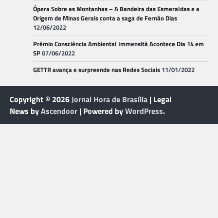
Ópera Sobre as Montanhas – A Bandeira das Esmeraldas e a
Origem de Minas Gerais conta a saga de Fernão Dias
12/06/2022
Prêmio Consciência Ambiental Immensità Acontece Dia 14 em
SP
07/06/2022
GETTR avança e surpreende nas Redes Sociais
11/01/2022
Copyright © 2026
Jornal Hora de Brasília
| Legal
News by
Ascendoor
| Powered by
WordPress
.