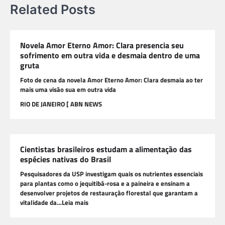
Related Posts
Novela Amor Eterno Amor: Clara presencia seu
sofrimento em outra vida e desmaia dentro de uma
gruta
Foto de cena da novela Amor Eterno Amor: Clara desmaia ao ter
mais uma visão sua em outra vida
RIO DE JANEIRO [ ABN NEWS
Cientistas brasileiros estudam a alimentação das
espécies nativas do Brasil
Pesquisadores da USP investigam quais os nutrientes essenciais
para plantas como o jequitibá-rosa e a paineira e ensinam a
desenvolver projetos de restauração florestal que garantam a
vitalidade da…Leia mais