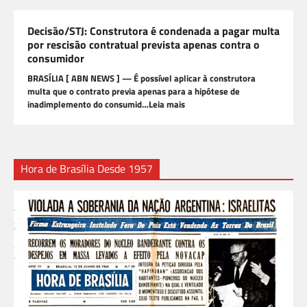
Decisão/STJ: Construtora é condenada a pagar multa
por rescisão contratual prevista apenas contra o
consumidor
BRASÍLIA [ ABN NEWS ] — É possível aplicar à construtora
multa que o contrato previa apenas para a hipótese de
inadimplemento do consumid…Leia mais
Hora de Brasília Desde 1957