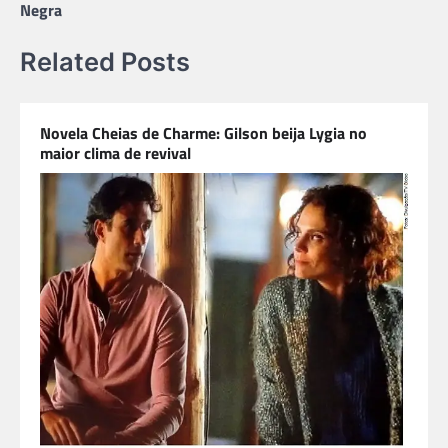
Negra
Related Posts
Novela Cheias de Charme: Gilson beija Lygia no
maior clima de revival