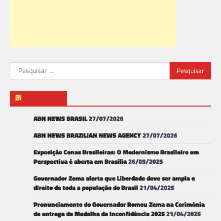
Pesquisar
por:
ABN NEWS
ABN NEWS BRASIL
27/07/2026
ABN NEWS BRAZILIAN NEWS AGENCY
27/07/2026
Exposição Cenas Brasileiras: O Modernismo Brasileiro em
Perspectiva é aberta em Brasília
26/05/2025
Governador Zema alerta que Liberdade deve ser ampla e
direito de toda a população do Brasil
21/04/2025
Pronunciamento do Governador Romeu Zema na Cerimônia
de entrega da Medalha da Inconfidência 2025
21/04/2025