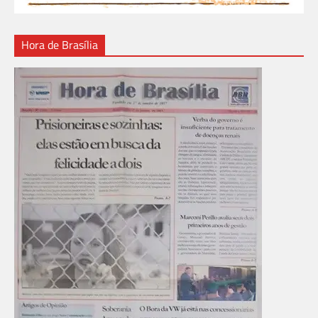
Hora de Brasília