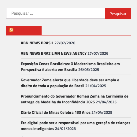
Pesquisar
por:
ABN NEWS
ABN NEWS BRASIL
27/07/2026
ABN NEWS BRAZILIAN NEWS AGENCY
27/07/2026
Exposição Cenas Brasileiras: O Modernismo Brasileiro em
Perspectiva é aberta em Brasília
26/05/2025
Governador Zema alerta que Liberdade deve ser ampla e
direito de toda a população do Brasil
21/04/2025
Pronunciamento do Governador Romeu Zema na Cerimônia de
entrega da Medalha da Inconfidência 2025
21/04/2025
Diário Oficial de Minas Celebra 133 Anos
21/04/2025
Era digital pode ser a responsável por uma geração de crianças
menos inteligentes
24/01/2023