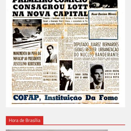
Hora de Brasília