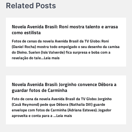
Related Posts
Novela Avenida Brasil: Roni mostra talento e arrasa
como estilista
Fotos de cenas da novela Avenida Brasil da TV Globo: Roni
(Daniel Rocha) mostra todo empolgado o seu desenho da camisa
do Divino. Suelen (Isis Valverde) fica surpresa e boba com a
revelação do tale…Leia mais
Novela Avenida Brasil: Jorginho convence Débora a
guardar fotos de Carminha
Foto de cena da novela Avenida Brasil da TV Globo: Jorginho
(Cauã Reymond) pede que Débora (Nathalia Dill) guarde
envelope com fotos de Carminha (Adriana Esteves). Jogador
aproveita e conta para a …Leia mais