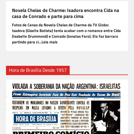
Novela Cheias de Charme: Isadora encontra Cida na
casa de Conrado e parte para cima
Fotos de Cenas da Novela Cheias de Charme da TV Globo:
Isadora (Giselle Batista) tenta acabar com o romance entre Cida
(Isabelle Drummond) e Conrado (Jonatas Faro). Ela faz barraco
partindo para ci…Leia mais
Hora de Brasília Desde 1957