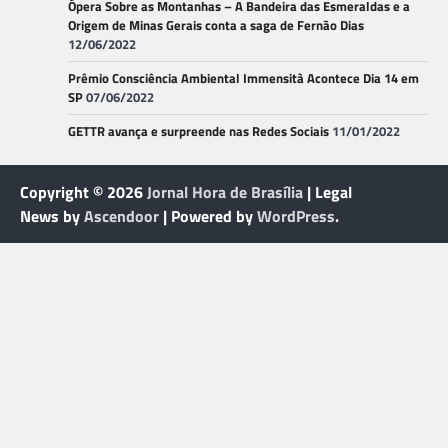
Ópera Sobre as Montanhas – A Bandeira das Esmeraldas e a
Origem de Minas Gerais conta a saga de Fernão Dias
12/06/2022
Prêmio Consciência Ambiental Immensità Acontece Dia 14 em
SP
07/06/2022
GETTR avança e surpreende nas Redes Sociais
11/01/2022
Copyright © 2026
Jornal Hora de Brasília
| Legal
News by
Ascendoor
| Powered by
WordPress
.