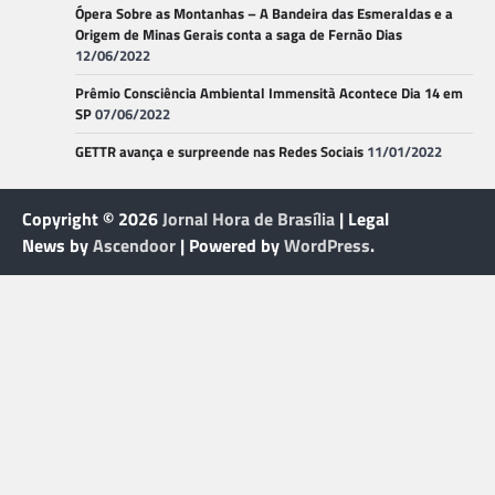
Ópera Sobre as Montanhas – A Bandeira das Esmeraldas e a
Origem de Minas Gerais conta a saga de Fernão Dias
12/06/2022
Prêmio Consciência Ambiental Immensità Acontece Dia 14 em
SP
07/06/2022
GETTR avança e surpreende nas Redes Sociais
11/01/2022
Copyright © 2026
Jornal Hora de Brasília
| Legal
News by
Ascendoor
| Powered by
WordPress
.