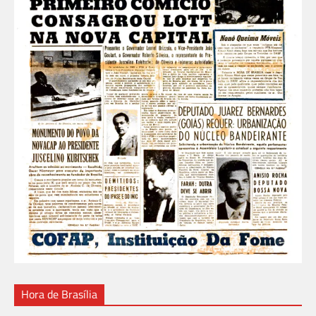
Hora de Brasília