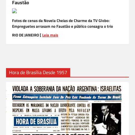
Faustão
Fotos de cenas da Novela Cheias de Charme da TV Globo:
Empreguetes arrasam no Faustão e público consagra o trio
RIO DE JANEIRO [
Leia mais
Hora de Brasília Desde 1957