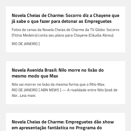
Novela Cheias de Charme: Socorro diz a Chayene que
já sabe o que fazer para detonar as Empreguetes
Fotos de cenas da Novela Cheias de Charme da TV Globo: Socorro
(Titina Medeiro) conta seu plano para Chayene (Cláudia Abreu).
RIO DE JANEIRO [
Novela Avenida Brasil: Nilo morre no lixão do
mesmo modo que Max
Nilo vai morrer no lixão da mesma forma que o filho Max.
RIO DE JANEIRO [ ABN NEWS ] — A rivalidade entre Nilo (José de
Abr…Leia mais
Novela Cheias de Charme: Empreguetes dão show
em apresentação fantástica no Programa do