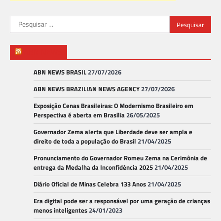
Pesquisar
por:
ABN NEWS
ABN NEWS BRASIL
27/07/2026
ABN NEWS BRAZILIAN NEWS AGENCY
27/07/2026
Exposição Cenas Brasileiras: O Modernismo Brasileiro em
Perspectiva é aberta em Brasília
26/05/2025
Governador Zema alerta que Liberdade deve ser ampla e
direito de toda a população do Brasil
21/04/2025
Pronunciamento do Governador Romeu Zema na Cerimônia de
entrega da Medalha da Inconfidência 2025
21/04/2025
Diário Oficial de Minas Celebra 133 Anos
21/04/2025
Era digital pode ser a responsável por uma geração de crianças
menos inteligentes
24/01/2023