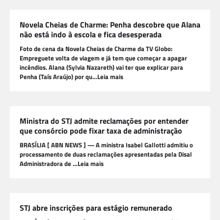
Novela Cheias de Charme: Penha descobre que Alana
não está indo à escola e fica desesperada
Foto de cena da Novela Cheias de Charme da TV Globo:
Empreguete volta de viagem e já tem que começar a apagar
incêndios. Alana (Sylvia Nazareth) vai ter que explicar para
Penha (Taís Araújo) por qu…Leia mais
Ministra do STJ admite reclamações por entender
que consórcio pode fixar taxa de administração
BRASÍLIA [ ABN NEWS ] — A ministra Isabel Gallotti admitiu o
processamento de duas reclamações apresentadas pela Disal
Administradora de …Leia mais
STJ abre inscrições para estágio remunerado