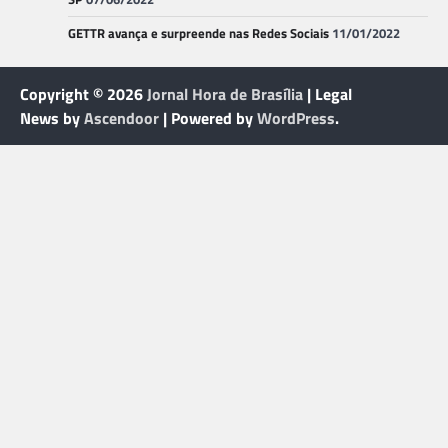
GETTR avança e surpreende nas Redes Sociais
11/01/2022
Copyright © 2026
Jornal Hora de Brasília
| Legal
News by
Ascendoor
| Powered by
WordPress
.