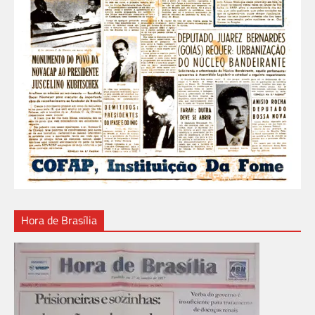
Hora de Brasília