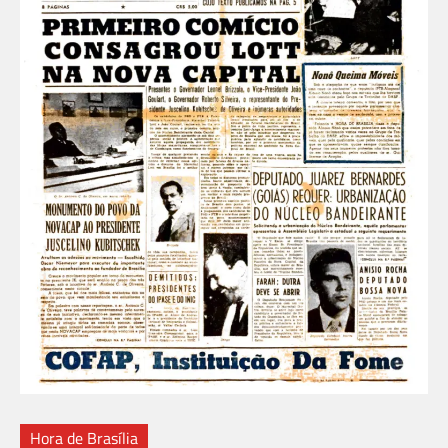
Hora de Brasília