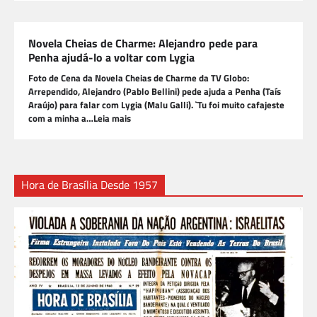
Novela Cheias de Charme: Alejandro pede para
Penha ajudá-lo a voltar com Lygia
Foto de Cena da Novela Cheias de Charme da TV Globo:
Arrependido, Alejandro (Pablo Bellini) pede ajuda a Penha (Taís
Araújo) para falar com Lygia (Malu Galli). `Tu foi muito cafajeste
com a minha a…Leia mais
Hora de Brasília Desde 1957