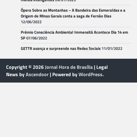
Ópera Sobre as Montanhas – A Bandeira das Esmeraldas e a
Origem de Minas Gerais conta a saga de Fernão Dias
12/06/2022
Prêmio Consciência Ambiental Immensità Acontece Dia 14 em
SP
07/06/2022
GETTR avança e surpreende nas Redes Sociais
11/01/2022
Copyright © 2026
Jornal Hora de Brasília
| Legal
News by
Ascendoor
| Powered by
WordPress
.