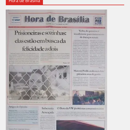
Hora de Brasília