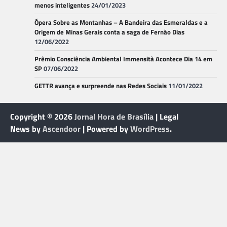
menos inteligentes
24/01/2023
Ópera Sobre as Montanhas – A Bandeira das Esmeraldas e a
Origem de Minas Gerais conta a saga de Fernão Dias
12/06/2022
Prêmio Consciência Ambiental Immensità Acontece Dia 14 em
SP
07/06/2022
GETTR avança e surpreende nas Redes Sociais
11/01/2022
Copyright © 2026
Jornal Hora de Brasília
| Legal
News by
Ascendoor
| Powered by
WordPress
.