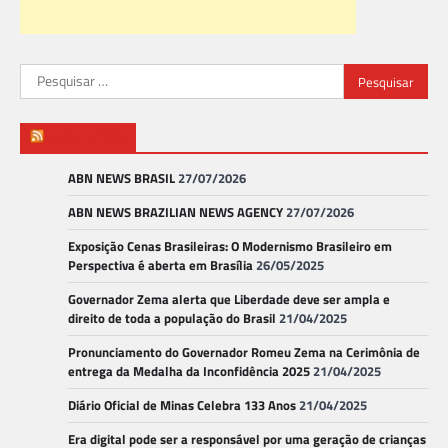
Pesquisar
por:
ABN NEWS
ABN NEWS BRASIL
27/07/2026
ABN NEWS BRAZILIAN NEWS AGENCY
27/07/2026
Exposição Cenas Brasileiras: O Modernismo Brasileiro em
Perspectiva é aberta em Brasília
26/05/2025
Governador Zema alerta que Liberdade deve ser ampla e
direito de toda a população do Brasil
21/04/2025
Pronunciamento do Governador Romeu Zema na Cerimônia de
entrega da Medalha da Inconfidência 2025
21/04/2025
Diário Oficial de Minas Celebra 133 Anos
21/04/2025
Era digital pode ser a responsável por uma geração de crianças