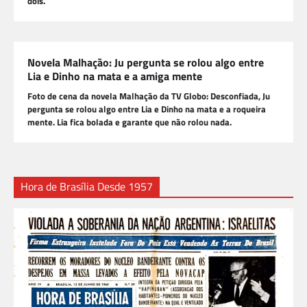
dois.
Novela Malhação: Ju pergunta se rolou algo entre
Lia e Dinho na mata e a amiga mente
Foto de cena da novela Malhação da TV Globo: Desconfiada, Ju
pergunta se rolou algo entre Lia e Dinho na mata e a roqueira
mente. Lia fica bolada e garante que não rolou nada.
Hora de Brasília Desde 1957