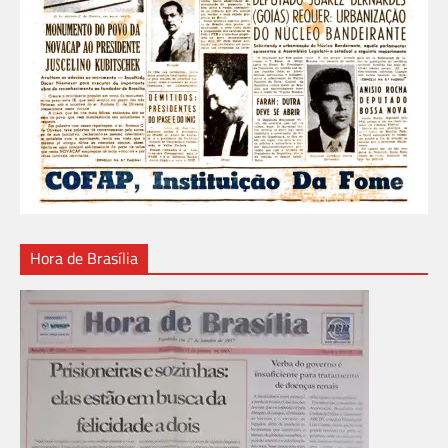
Hora de Brasília