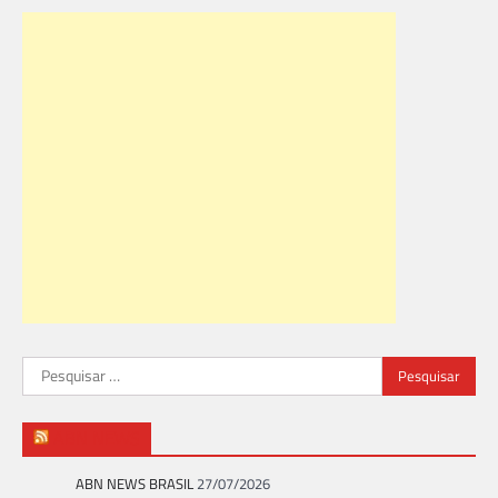
Pesquisar
por:
ABN NEWS
ABN NEWS BRASIL
27/07/2026