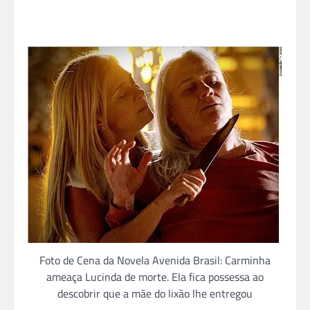
Foto de Cena da Novela Avenida Brasil: Carminha
ameaça Lucinda de morte. Ela fica possessa ao
descobrir que a mãe do lixão lhe entregou