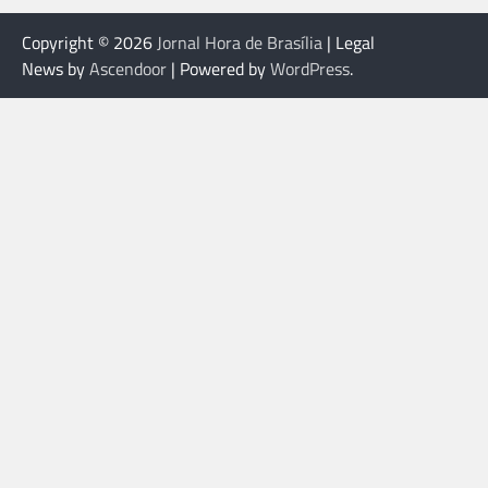
Copyright © 2026
Jornal Hora de Brasília
| Legal
News by
Ascendoor
| Powered by
WordPress
.