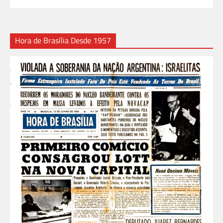
Hora de Brasília Desde 1957