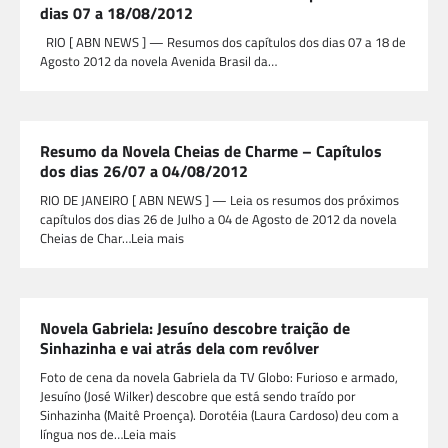
dias 07 a 18/08/2012
RIO [ ABN NEWS ] — Resumos dos capítulos dos dias 07 a 18 de
Agosto 2012 da novela Avenida Brasil da…
Resumo da Novela Cheias de Charme – Capítulos
dos dias 26/07 a 04/08/2012
RIO DE JANEIRO [ ABN NEWS ] — Leia os resumos dos próximos
capítulos dos dias 26 de Julho a 04 de Agosto de 2012 da novela
Cheias de Char…Leia mais
Novela Gabriela: Jesuíno descobre traição de
Sinhazinha e vai atrás dela com revólver
Foto de cena da novela Gabriela da TV Globo: Furioso e armado,
Jesuíno (José Wilker) descobre que está sendo traído por
Sinhazinha (Maitê Proença). Dorotéia (Laura Cardoso) deu com a
língua nos de…Leia mais