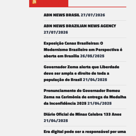
ABN NEWS
ABN NEWS BRASIL
27/07/2026
ABN NEWS BRAZILIAN NEWS AGENCY
27/07/2026
Exposição Cenas Brasileiras: O
Modernismo Brasileiro em Perspectiva é
aberta em Brasília
26/05/2025
Governador Zema alerta que Liberdade
deve ser ampla e direito de toda a
população do Brasil
21/04/2025
Pronunciamento do Governador Romeu
Zema na Cerimônia de entrega da Medalha
da Inconfidência 2025
21/04/2025
Diário Oficial de Minas Celebra 133 Anos
21/04/2025
Era digital pode ser a responsável por uma