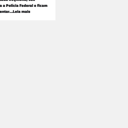
a a Polícia Federal e ficam
tentar…Leia mais