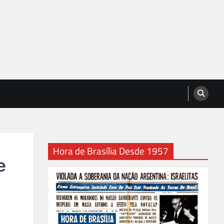
Hora de Brasília Desde 1957
e