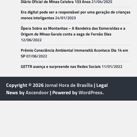
Diário Oficial de Minas Celebra 133 Anos
21/04/2025
Era digital pode ser a responsável por uma geração de crianças
menos inteligentes
24/01/2023
Ópera Sobre as Montanhas – A Bandeira das Esmeraldas e a
Origem de Minas Gerais conta a saga de Fernão Dias
12/06/2022
Prêmio Consciência Ambiental Immensità Acontece Dia 14 em
SP
07/06/2022
GETTR avança e surpreende nas Redes Sociais
11/01/2022
Copyright © 2026
Jornal Hora de Brasília
| Legal
News by
Ascendoor
| Powered by
WordPress
.