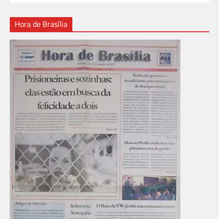
Hora de Brasília