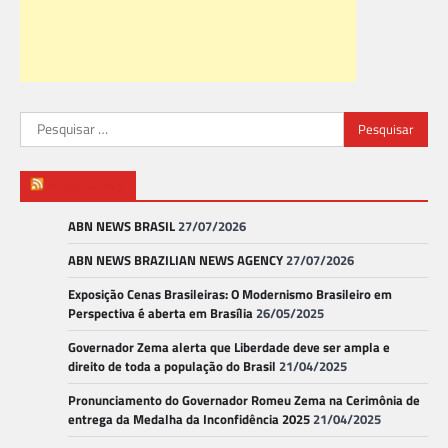
Pesquisar
por:
ABN NEWS
ABN NEWS BRASIL
27/07/2026
ABN NEWS BRAZILIAN NEWS AGENCY
27/07/2026
Exposição Cenas Brasileiras: O Modernismo Brasileiro em
Perspectiva é aberta em Brasília
26/05/2025
Governador Zema alerta que Liberdade deve ser ampla e
direito de toda a população do Brasil
21/04/2025
Pronunciamento do Governador Romeu Zema na Cerimônia de
entrega da Medalha da Inconfidência 2025
21/04/2025