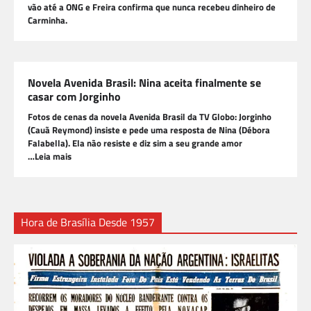
vão até a ONG e Freira confirma que nunca recebeu dinheiro de
Carminha.
Novela Avenida Brasil: Nina aceita finalmente se
casar com Jorginho
Fotos de cenas da novela Avenida Brasil da TV Globo: Jorginho
(Cauã Reymond) insiste e pede uma resposta de Nina (Débora
Falabella). Ela não resiste e diz sim a seu grande amor
…Leia mais
Hora de Brasília Desde 1957