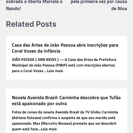
sobrado e liberta Marcela e
pela primeira vez por causa
Nando!
de Nina
Related Posts
Casa das Artes de João Pessoa abre inscrições para
Coral Vozes da Infância
JOÃO PESSOA [ ABN NEWS ] — A Casa das Artes da Prefeitura
Municipal de João Pessoa (PMJP) está com inscrições abertas
para o Coral Vozes …Leia mais
Novela Avenida Brasil: Carminha descobre que Tufão
está apaixonado por outra
Fotos de cenas da novela Avenida Brasil da TV Globo: Carminha
(Adriana Esteves) confirma a suspeita de que seu marido está
apaixonado. Max (Marcello Novaes) promete que vai descobrir
quem está faze…Leia mais