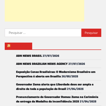
Pesquisar
por:
ABN NEWS
ABN NEWS BRASIL
27/07/2026
ABN NEWS BRAZILIAN NEWS AGENCY
27/07/2026
Exposição Cenas Brasileiras: O Modernismo Brasileiro em
Perspectiva é aberta em Brasília
26/05/2025
Governador Zema alerta que Liberdade deve ser ampla e
direito de toda a população do Brasil
21/04/2025
Pronunciamento do Governador Romeu Zema na Cerimônia
de entrega da Medalha da Inconfidência 2025
21/04/2025