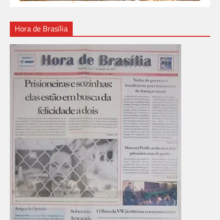
Hora de Brasília