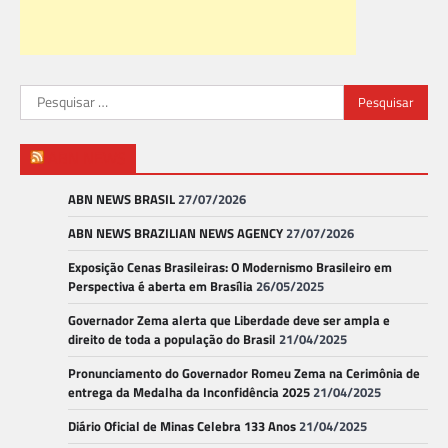
Pesquisar
por:
ABN NEWS
ABN NEWS BRASIL
27/07/2026
ABN NEWS BRAZILIAN NEWS AGENCY
27/07/2026
Exposição Cenas Brasileiras: O Modernismo Brasileiro em
Perspectiva é aberta em Brasília
26/05/2025
Governador Zema alerta que Liberdade deve ser ampla e
direito de toda a população do Brasil
21/04/2025
Pronunciamento do Governador Romeu Zema na Cerimônia de
entrega da Medalha da Inconfidência 2025
21/04/2025
Diário Oficial de Minas Celebra 133 Anos
21/04/2025