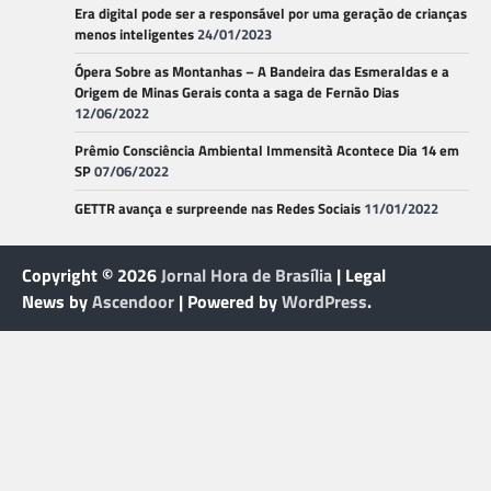
Era digital pode ser a responsável por uma geração de crianças
menos inteligentes
24/01/2023
Ópera Sobre as Montanhas – A Bandeira das Esmeraldas e a
Origem de Minas Gerais conta a saga de Fernão Dias
12/06/2022
Prêmio Consciência Ambiental Immensità Acontece Dia 14 em
SP
07/06/2022
GETTR avança e surpreende nas Redes Sociais
11/01/2022
Copyright © 2026
Jornal Hora de Brasília
| Legal
News by
Ascendoor
| Powered by
WordPress
.