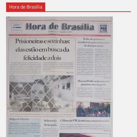
Hora de Brasília