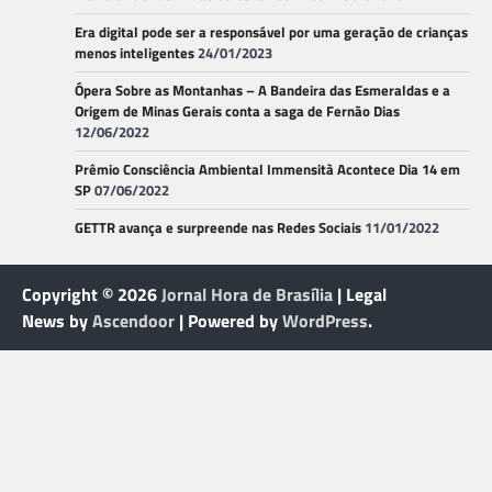
Era digital pode ser a responsável por uma geração de crianças
menos inteligentes
24/01/2023
Ópera Sobre as Montanhas – A Bandeira das Esmeraldas e a
Origem de Minas Gerais conta a saga de Fernão Dias
12/06/2022
Prêmio Consciência Ambiental Immensità Acontece Dia 14 em
SP
07/06/2022
GETTR avança e surpreende nas Redes Sociais
11/01/2022
Copyright © 2026
Jornal Hora de Brasília
| Legal
News by
Ascendoor
| Powered by
WordPress
.