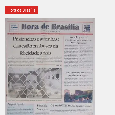
Hora de Brasília