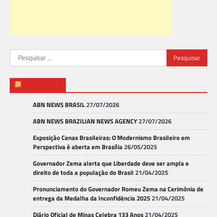
Pesquisar
por:
ABN NEWS
ABN NEWS BRASIL
27/07/2026
ABN NEWS BRAZILIAN NEWS AGENCY
27/07/2026
Exposição Cenas Brasileiras: O Modernismo Brasileiro em
Perspectiva é aberta em Brasília
26/05/2025
Governador Zema alerta que Liberdade deve ser ampla e
direito de toda a população do Brasil
21/04/2025
Pronunciamento do Governador Romeu Zema na Cerimônia de
entrega da Medalha da Inconfidência 2025
21/04/2025
Diário Oficial de Minas Celebra 133 Anos
21/04/2025