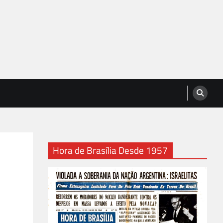
Hora de Brasília Desde 1957