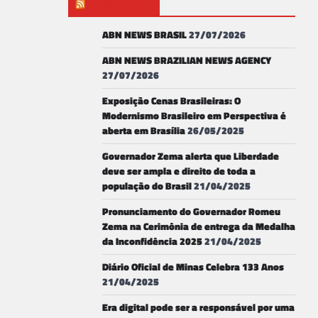
ABN NEWS
ABN NEWS BRASIL
27/07/2026
ABN NEWS BRAZILIAN NEWS AGENCY
27/07/2026
Exposição Cenas Brasileiras: O
Modernismo Brasileiro em Perspectiva é
aberta em Brasília
26/05/2025
Governador Zema alerta que Liberdade
deve ser ampla e direito de toda a
população do Brasil
21/04/2025
Pronunciamento do Governador Romeu
Zema na Cerimônia de entrega da Medalha
da Inconfidência 2025
21/04/2025
Diário Oficial de Minas Celebra 133 Anos
21/04/2025
Era digital pode ser a responsável por uma