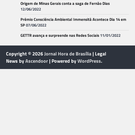
Origem de Minas Gerais conta a saga de Fernão Dias
12/06/2022
Prêmio Consciência Ambiental Immensità Acontece Dia 14 em
SP
07/06/2022
GETTR avança e surpreende nas Redes Sociais
11/01/2022
Copyright © 2026
Jornal Hora de Brasília
| Legal
News by
Ascendoor
| Powered by
WordPress
.