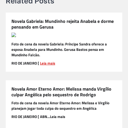
Related Posts
Novela Gabriela: Mundinho rejeita Anabela e dorme
pensando em Gerusa
Foto de cena da novela Gabriela: Príncipe Sandra oferece a
esposa Anabela para Mundinho. Gerusa Bastos pensa em
Mundinho Falcão.
RIO DE JANEIRO [
Leia mais
Novela Amor Eterno Amor: Melissa manda Virgílio
culpar Angélica pelo sequestro de Rodrigo
Foto de cena da novela Amor Eterno Amor: Melissa e Virgílio
planejam jogar toda culpa do sequestro em Angélica
RIO DE JANEIRO [ ABN…Leia mais