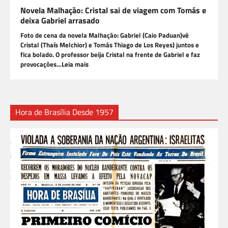
Novela Malhação: Cristal sai de viagem com Tomás e
deixa Gabriel arrasado
Foto de cena da novela Malhação: Gabriel (Caio Paduan)vê
Cristal (Thaís Melchior) e Tomás Thiago de Los Reyes) juntos e
fica bolado. O professor beija Cristal na frente de Gabriel e faz
provocações…Leia mais
Hora de Brasília Desde 1957